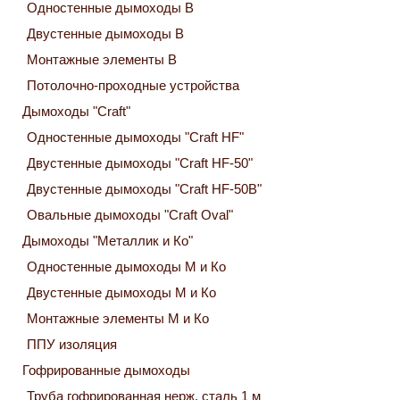
Одностенные дымоходы В
Двустенные дымоходы В
Монтажные элементы В
Потолочно-проходные устройства
Дымоходы "Craft"
Одностенные дымоходы "Craft HF"
Двустенные дымоходы "Craft HF-50"
Двустенные дымоходы "Craft HF-50B"
Овальные дымоходы "Craft Oval"
Дымоходы "Металлик и Ко"
Одностенные дымоходы М и Ко
Двустенные дымоходы М и Ко
Монтажные элементы М и Ко
ППУ изоляция
Гофрированные дымоходы
Труба гофрированная нерж. сталь 1 м