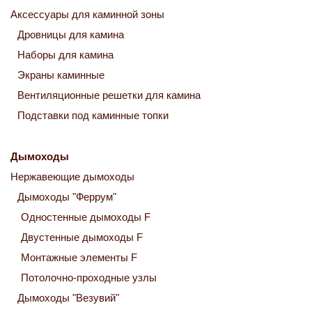
Аксессуары для каминной зоны
Дровницы для камина
Наборы для камина
Экраны каминные
Вентиляционные решетки для камина
Подставки под каминные топки
Дымоходы
Нержавеющие дымоходы
Дымоходы "Феррум"
Одностенные дымоходы F
Двустенные дымоходы F
Монтажные элементы F
Потолочно-проходные узлы
Дымоходы "Везувий"