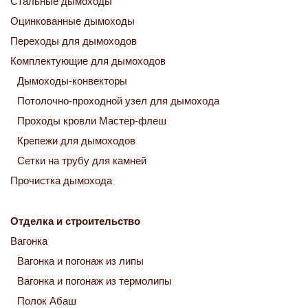
Стальные дымоходы
Оцинкованные дымоходы
Переходы для дымоходов
Комплектующие для дымоходов
Дымоходы-конвекторы
Потолочно-проходной узел для дымохода
Проходы кровли Мастер-флеш
Крепежи для дымоходов
Сетки на трубу для камней
Прочистка дымохода
Отделка и строительство
Вагонка
Вагонка и погонаж из липы
Вагонка и погонаж из термолипы
Полок Абаш