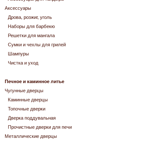
Аксессуары
Дрова, розжиг, уголь
Наборы для барбекю
Решетки для мангала
Сумки и чехлы для грилей
Шампуры
Чистка и уход
Печное и каминное литье
Чугунные дверцы
Каминные дверцы
Топочные дверки
Дверка поддувальная
Прочистные дверки для печи
Металлические дверцы