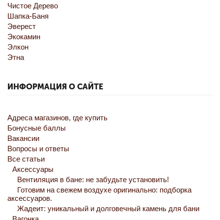
Чистое Дерево
Шапка-Баня
Эверест
Экокамин
Элкон
Этна
ИНФОРМАЦИЯ О САЙТЕ
Адреса магазинов, где купить
Бонусные баллы
Вакансии
Вопросы и ответы
Все статьи
Аксессуары
Вентиляция в бане: не забудьте установить!
Готовим на свежем воздухе оригинально: подборка
аксессуаров.
Жадеит: уникальный и долговечный камень для бани
Вагонка