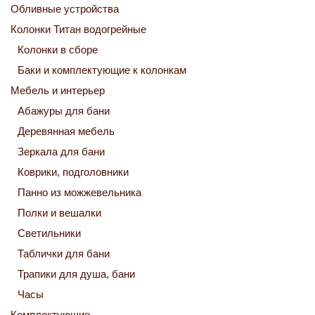
Обливные устройства
Колонки Титан водогрейные
Колонки в сборе
Баки и комплектующие к колонкам
Мебель и интерьер
Абажуры для бани
Деревянная мебель
Зеркала для бани
Коврики, подголовники
Панно из можжевельника
Полки и вешалки
Светильники
Таблички для бани
Трапики для душа, бани
Часы
Комплектующие