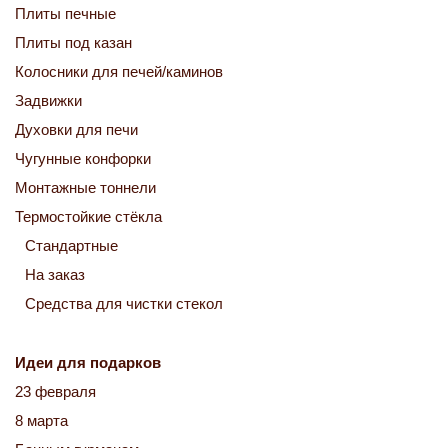
Плиты печные
Плиты под казан
Колосники для печей/каминов
Задвижки
Духовки для печи
Чугунные конфорки
Монтажные тоннели
Термостойкие стёкла
Стандартные
На заказ
Средства для чистки стекол
Идеи для подарков
23 февраля
8 марта