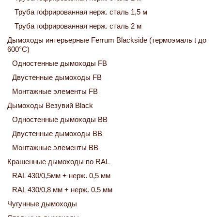
Труба гофрированная нерж. сталь 1,5 м
Труба гофрированная нерж. сталь 2 м
Дымоходы интерьерные Ferrum Blackside (термоэмаль t до
600°C)
Одностенные дымоходы FB
Двустенные дымоходы FB
Монтажные элементы FB
Дымоходы Везувий Black
Одностенные дымоходы ВВ
Двустенные дымоходы ВВ
Монтажные элементы ВВ
Крашенные дымоходы по RAL
RAL 430/0,5мм + нерж. 0,5 мм
RAL 430/0,8 мм + нерж. 0,5 мм
Чугунные дымоходы