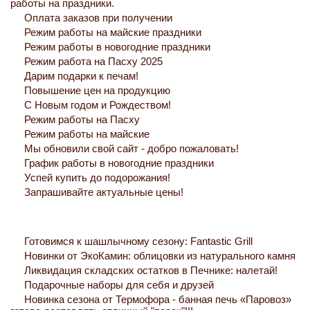
работы на праздники.
Оплата заказов при получении
Режим работы на майские праздники
Режим работы в новогодние праздники
Режим работа на Пасху 2025
Дарим подарки к печам!
Повышение цен на продукцию
С Новым годом и Рождеством!
Режим работы на Пасху
Режим работы на майские
Мы обновили свой сайт - добро пожаловать!
График работы в новогодние праздники
Успей купить до подорожания!
Запрашивайте актуальные цены!
Готовимся к шашлычному сезону: Fantastic Grill
Новинки от ЭкоКамин: облицовки из натурального камня
Ликвидация складских остатков в Печнике: налетай!
Подарочные наборы для себя и друзей
Новинка сезона от Термофора - банная печь «Паровоз»