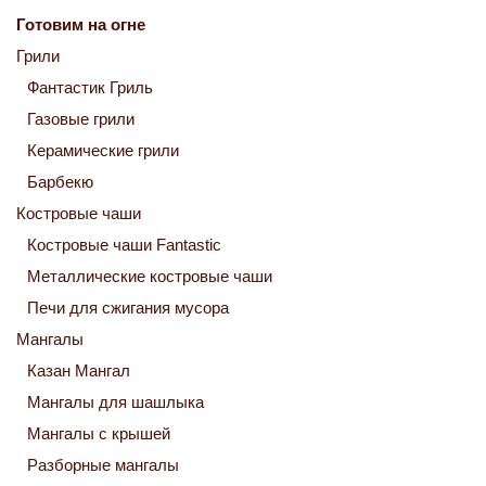
Готовим на огне
Грили
Фантастик Гриль
Газовые грили
Керамические грили
Барбекю
Костровые чаши
Костровые чаши Fantastic
Металлические костровые чаши
Печи для сжигания мусора
Мангалы
Казан Мангал
Мангалы для шашлыка
Мангалы с крышей
Разборные мангалы