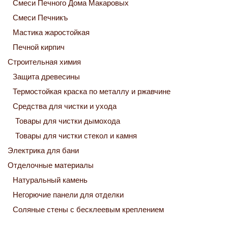
Смеси Печного Дома Макаровых
Смеси Печникъ
Мастика жаростойкая
Печной кирпич
Строительная химия
Защита древесины
Термостойкая краска по металлу и ржавчине
Средства для чистки и ухода
Товары для чистки дымохода
Товары для чистки стекол и камня
Электрика для бани
Отделочные материалы
Натуральный камень
Негорючие панели для отделки
Соляные стены с бесклеевым креплением