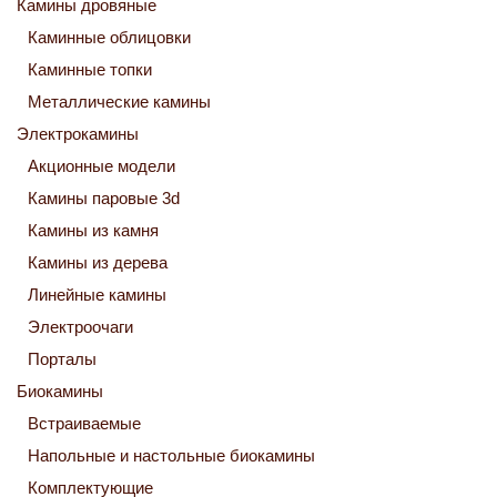
Камины дровяные
Каминные облицовки
Каминные топки
Металлические камины
Электрокамины
Акционные модели
Камины паровые 3d
Камины из камня
Камины из дерева
Линейные камины
Электроочаги
Порталы
Биокамины
Встраиваемые
Напольные и настольные биокамины
Комплектующие