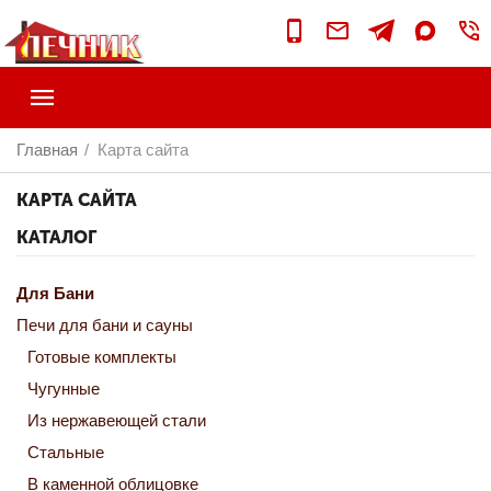
Главная
Карта сайта
/
КАРТА САЙТА
КАТАЛОГ
Для Бани
Печи для бани и сауны
Готовые комплекты
Чугунные
Из нержавеющей стали
Стальные
В каменной облицовке