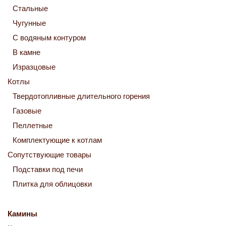
Стальные
Чугунные
С водяным контуром
В камне
Изразцовые
Котлы
Твердотопливные длительного горения
Газовые
Пеллетные
Комплектующие к котлам
Сопутствующие товары
Подставки под печи
Плитка для облицовки
Камины