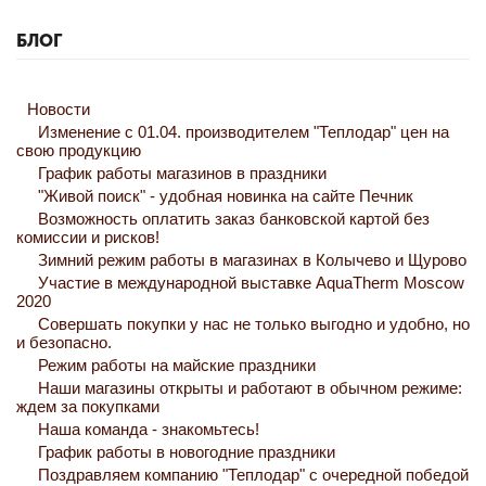
БЛОГ
Новости
Изменение с 01.04. производителем "Теплодар" цен на
свою продукцию
График работы магазинов в праздники
"Живой поиск" - удобная новинка на сайте Печник
Возможность оплатить заказ банковской картой без
комиссии и рисков!
Зимний режим работы в магазинах в Колычево и Щурово
Участие в международной выставке AquaTherm Moscow
2020
Совершать покупки у нас не только выгодно и удобно, но
и безопасно.
Режим работы на майские праздники
Наши магазины открыты и работают в обычном режиме:
ждем за покупками
Наша команда - знакомьтесь!
График работы в новогодние праздники
Поздравляем компанию "Теплодар" с очередной победой