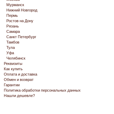
Мурманск
Нижний Новгород
Пермь
Ростов на Дону
Рязань
Самара
Санкт Петербург
Тамбов
Тула
Уфа
Челябинск
Реквизиты
Как купить
Оплата и доставка
Обмен и возврат
Гарантии
Политика обработки персональных данных
Нашли дешевле?