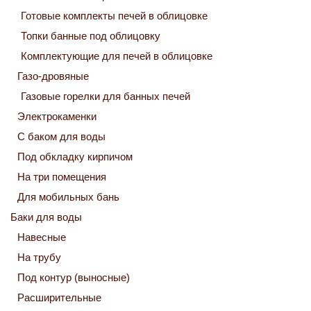
Готовые комплекты печей в облицовке
Топки банные под облицовку
Комплектующие для печей в облицовке
Газо-дровяные
Газовые горелки для банных печей
Электрокаменки
С баком для воды
Под обкладку кирпичом
На три помещения
Для мобильных бань
Баки для воды
Навесные
На трубу
Под контур (выносные)
Расширительные