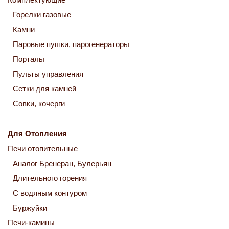
Горелки газовые
Камни
Паровые пушки, парогенераторы
Порталы
Пульты управления
Сетки для камней
Совки, кочерги
Для Отопления
Печи отопительные
Аналог Бренеран, Булерьян
Длительного горения
С водяным контуром
Буржуйки
Печи-камины