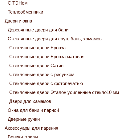
С ТЭНом
Теплообменники
Двери и окна
Деревянные двери для бани
Стеклянные двери для саун, бань, хамамов
Стеклянные двери Бронза
Стеклянные двери Бронза матовая
Стеклянные двери Сатин
Стеклянные двери с рисунком
Стеклянные двери с фотопечатью
Стеклянные двери Эталон усиленные стекло10 мм
Двери для хамамов
Окна для бани и парной
Дверные ручки
Аксессуары для парения
Веники, травы