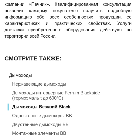
компании «Печник». Квалифицированная консультация
позволит каждому покупателю получить подробную
информацию обо всех особенностях продукции, ее
характеристиках и практических свойствах. Услуги
доставки приобретенного оборудования действуют по
территории всей России.
СМОТРИТЕ ТАКЖЕ:
Дымоходы
Нержавеющие дымоходы
Дымоходы интерьерные Ferrum Blackside
(термоэмаль t до 600°C)
Дымоходы Везувий Black
Одностенные дымоходы ВВ
Двустенные дымоходы ВВ
Монтажные элементы ВВ