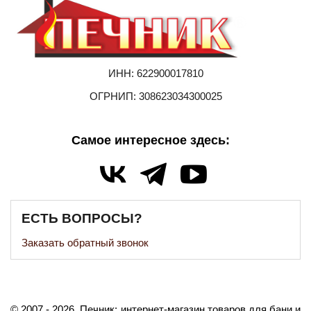
ИНН: 622900017810
ОГРНИП: 308623034300025
Самое интересное здесь:
ЕСТЬ ВОПРОСЫ?
Заказать обратный звонок
©️
2007
- 2026.
Печник: интернет-магазин товаров для бани и