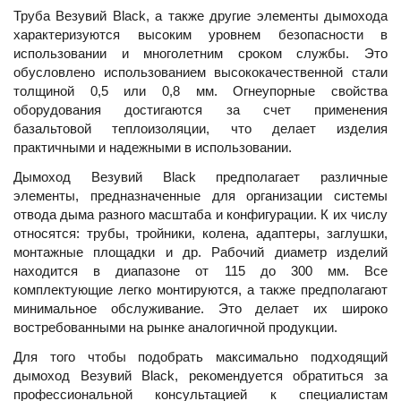
Труба Везувий Black, а также другие элементы дымохода
характеризуются высоким уровнем безопасности в
использовании и многолетним сроком службы. Это
обусловлено использованием высококачественной стали
толщиной 0,5 или 0,8 мм. Огнеупорные свойства
оборудования достигаются за счет применения
базальтовой теплоизоляции, что делает изделия
практичными и надежными в использовании.
Дымоход Везувий Black предполагает различные
элементы, предназначенные для организации системы
отвода дыма разного масштаба и конфигурации. К их числу
относятся: трубы, тройники, колена, адаптеры, заглушки,
монтажные площадки и др. Рабочий диаметр изделий
находится в диапазоне от 115 до 300 мм. Все
комплектующие легко монтируются, а также предполагают
минимальное обслуживание. Это делает их широко
востребованными на рынке аналогичной продукции.
Для того чтобы подобрать максимально подходящий
дымоход Везувий Black, рекомендуется обратиться за
профессиональной консультацией к специалистам