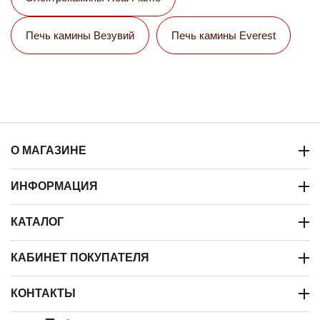
Печь камины Везувий
Печь камины Everest
О МАГАЗИНЕ
ИНФОРМАЦИЯ
КАТАЛОГ
КАБИНЕТ ПОКУПАТЕЛЯ
КОНТАКТЫ