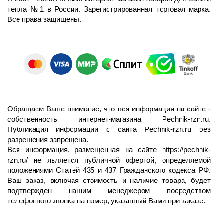
тепла №1 в России.
Зарегистрированная торговая марка.
Все права защищены.
Обращаем Ваше внимание, что вся информация на сайте -
собственность интернет-магазина Pechnik-rzn.ru.
Публикация информации с сайта Pechnik-rzn.ru без
разрешения запрещена.
Вся информация, размещенная на сайте
https://pechnik-
rzn.ru/
не является публичной офертой, определяемой
положениями Статей 435 и 437 Гражданского кодекса РФ.
Ваш заказ, включая стоимость и наличие товара, будет
подтвержден нашим менеджером посредством
телефонного звонка на номер, указанный Вами при заказе.