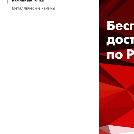
Каминные топки
Металлические камины