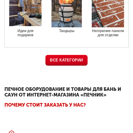
Идеи для
Тандыры
Негорючие панели
подарков
для отделки
ВСЕ КАТЕГОРИИ
ПЕЧНОЕ ОБОРУДОВАНИЕ И ТОВАРЫ ДЛЯ БАНЬ И
САУН ОТ ИНТЕРНЕТ-МАГАЗИНА «ПЕЧНИК»
ПОЧЕМУ СТОИТ ЗАКАЗАТЬ У НАС?