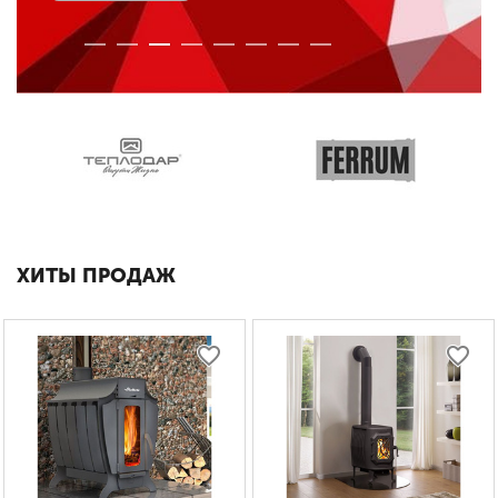
ХИТЫ ПРОДАЖ