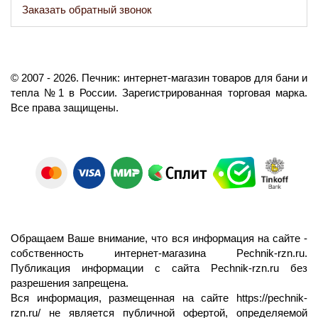
Заказать обратный звонок
©️
2007
- 2026.
Печник: интернет-магазин товаров для бани и
тепла №1 в России.
Зарегистрированная торговая марка.
Все права защищены.
Обращаем Ваше внимание, что вся информация на сайте -
собственность интернет-магазина Pechnik-rzn.ru.
Публикация информации с сайта Pechnik-rzn.ru без
разрешения запрещена.
Вся информация, размещенная на сайте
https://pechnik-
rzn.ru/
не является публичной офертой, определяемой