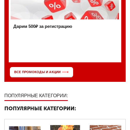
Дарим 500₽ за регистрацию
ВСЕ ПРОМОКОДЫ И АКЦИИ
ПОПУЛЯРНЫЕ КАТЕГОРИИ:
ПОПУЛЯРНЫЕ КАТЕГОРИИ: