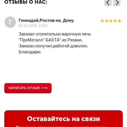
ОТЗЫВЫ О НАС:
Геннадий,Ростов-на_Дону.
Г
02-12-2025, 13:50
Заказал отопительно-варочную печь
"ПроМеталл" БАХТА" из Рязани.
Заказал,получил,работой доволен.
Благодарю.
НАПИСАТЬ ОТЗЫВ
Оставайтесь на связи