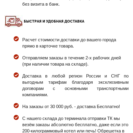
без визита в банк.
БЫСТРАЯ И УДОБНАЯ ДОСТАВКА
Расчет стоимости доставки до вашего города
прямо в карточке товара.
Отправляем заказы в течение 2-х рабочих дней
(при наличии товара на складе).
Доставка в любой регион России и СНГ по
выгодным тарифам благодаря эксклюзивным
договорам с основными транспортными
компаниями.
На заказы от 30 000 руб. - доставка Бесплатно!
С нашего склада до терминала отправки ТК мы
везём заказы абсолютно бесплатно, даже если это
200-килограммовый котел или печь! Обрешетка в