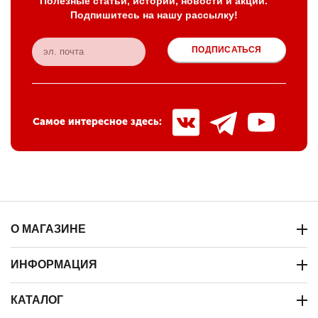
Полезные статьи, истории, новости и акции.
Подпишитесь на нашу рассылку!
ПОДПИСАТЬСЯ
Самое интересное здесь:
О МАГАЗИНЕ
ИНФОРМАЦИЯ
КАТАЛОГ