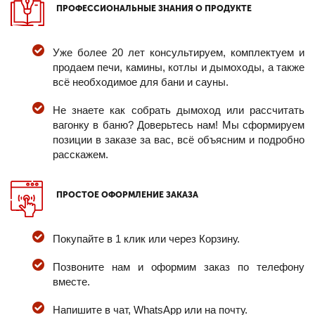
ПРОФЕССИОНАЛЬНЫЕ ЗНАНИЯ О ПРОДУКТЕ
Уже более 20 лет консультируем, комплектуем и
продаем печи, камины, котлы и дымоходы, а также
всё необходимое для бани и сауны.
Не знаете как собрать дымоход или рассчитать
вагонку в баню? Доверьтесь нам! Мы сформируем
позиции в заказе за вас, всё объясним и подробно
расскажем.
ПРОСТОЕ ОФОРМЛЕНИЕ ЗАКАЗА
Покупайте в 1 клик или через Корзину.
Позвоните нам и оформим заказ по телефону
вместе.
Напишите в чат, WhatsApp или на почту.