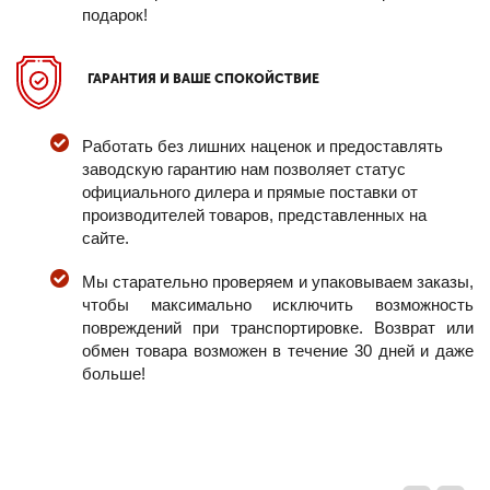
подарок!
ГАРАНТИЯ И ВАШЕ СПОКОЙСТВИЕ
Работать без лишних наценок и предоставлять
заводскую гарантию нам позволяет статус
официального дилера и прямые поставки от
производителей товаров, представленных на
сайте.
Мы старательно проверяем и упаковываем заказы,
чтобы максимально исключить возможность
повреждений при транспортировке. Возврат или
обмен товара возможен в течение 30 дней и даже
больше!