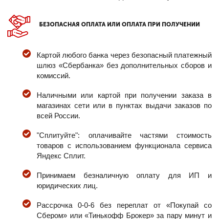
БЕЗОПАСНАЯ ОПЛАТА ИЛИ ОПЛАТА ПРИ ПОЛУЧЕНИИ
Картой любого банка через безопасный платежный
шлюз «Сбербанка» без дополнительных сборов и
комиссий.
Наличными или картой при получении заказа в
магазинах сети или в пунктах выдачи заказов по
всей России.
"Сплитуйте": оплачивайте частями стоимость
товаров с использованием функционала сервиса
Яндекс Сплит.
Принимаем безналичную оплату для ИП и
юридических лиц.
Рассрочка 0-0-6 без переплат от «Покупай со
Сбером» или «Тинькофф Брокер» за пару минут и