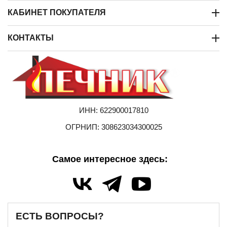
КАБИНЕТ ПОКУПАТЕЛЯ
КОНТАКТЫ
ИНН: 622900017810
ОГРНИП: 308623034300025
Самое интересное здесь:
ЕСТЬ ВОПРОСЫ?