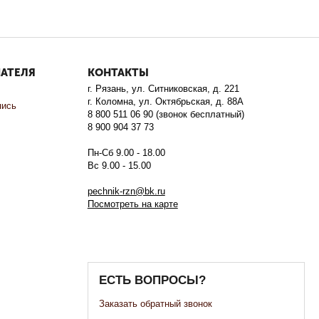
ПАТЕЛЯ
КОНТАКТЫ
г. Рязань, ул. Ситниковская, д. 221
г. Коломна, ул. Октябрьская, д. 88А
пись
8 800 511 06 90 (звонок бесплатный)
8 900 904 37 73
Пн-Сб 9.00 - 18.00
Вс 9.00 - 15.00
pechnik-rzn@bk.ru
Посмотреть на карте
ЕСТЬ ВОПРОСЫ?
Заказать обратный звонок