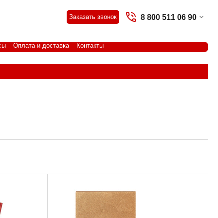
8 800 511 06 90
Заказать звонок
сы
Оплата и доставка
Контакты