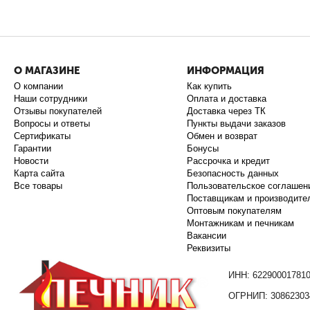
О МАГАЗИНЕ
ИНФОРМАЦИЯ
О компании
Как купить
Наши сотрудники
Оплата и доставка
Отзывы покупателей
Доставка через ТК
Вопросы и ответы
Пункты выдачи заказов
Сертификаты
Обмен и возврат
Гарантии
Бонусы
Новости
Рассрочка и кредит
Карта сайта
Безопасность данных
Все товары
Пользовательское соглашен
Поставщикам и производите
Оптовым покупателям
Монтажникам и печникам
Вакансии
Реквизиты
ИНН: 62290001781
ОГРНИП: 30862303