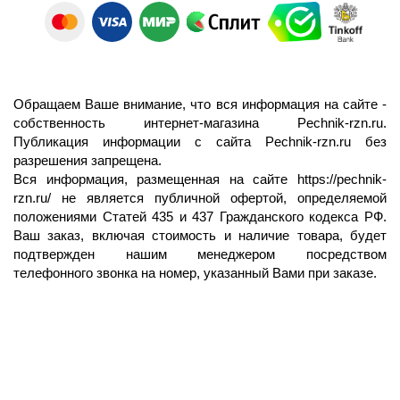
Обращаем Ваше внимание, что вся информация на сайте -
собственность интернет-магазина Pechnik-rzn.ru.
Публикация информации с сайта Pechnik-rzn.ru без
разрешения запрещена.
Вся информация, размещенная на сайте
https://pechnik-
rzn.ru/
не является публичной офертой, определяемой
положениями Статей 435 и 437 Гражданского кодекса РФ.
Ваш заказ, включая стоимость и наличие товара, будет
подтвержден нашим менеджером посредством
телефонного звонка на номер, указанный Вами при заказе.