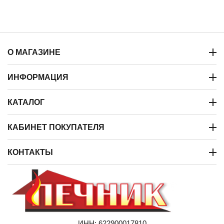
О МАГАЗИНЕ
ИНФОРМАЦИЯ
КАТАЛОГ
КАБИНЕТ ПОКУПАТЕЛЯ
КОНТАКТЫ
ИНН: 622900017810