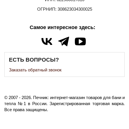
ОГРНИП: 308623034300025
Самое интересное здесь:
ЕСТЬ ВОПРОСЫ?
Заказать обратный звонок
©️
2007
- 2026.
Печник: интернет-магазин товаров для бани и
тепла №1 в России.
Зарегистрированная торговая марка.
Все права защищены.