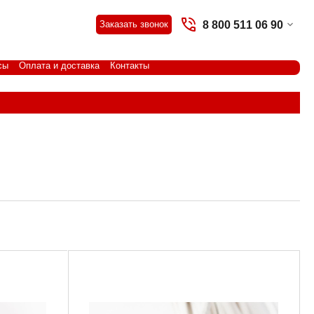
8 800 511 06 90
Заказать звонок
сы
Оплата и доставка
Контакты