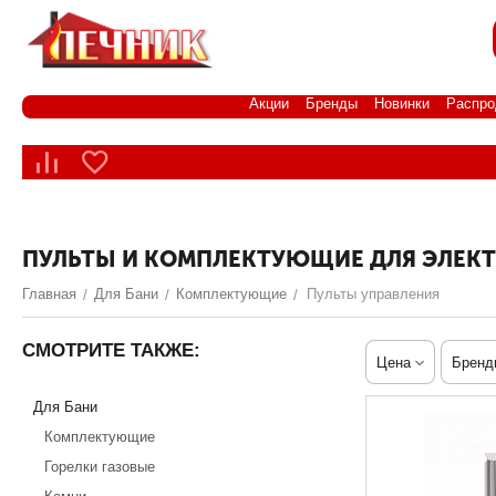
Акции
Бренды
Новинки
Распро
ПУЛЬТЫ И КОМПЛЕКТУЮЩИЕ ДЛЯ ЭЛЕК
Главная
Для Бани
Комплектующие
Пульты управления
/
/
/
СМОТРИТЕ ТАКЖЕ:
Цена
Бренд
Для Бани
Комплектующие
Горелки газовые