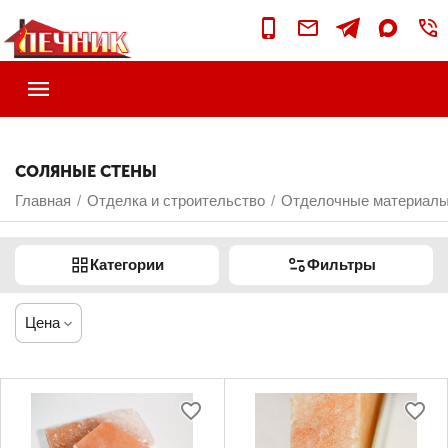
СОЛЯНЫЕ СТЕНЫ
Главная
Отделка и строительство
Отделочные материал
/
/
Категории
Фильтры
Цена