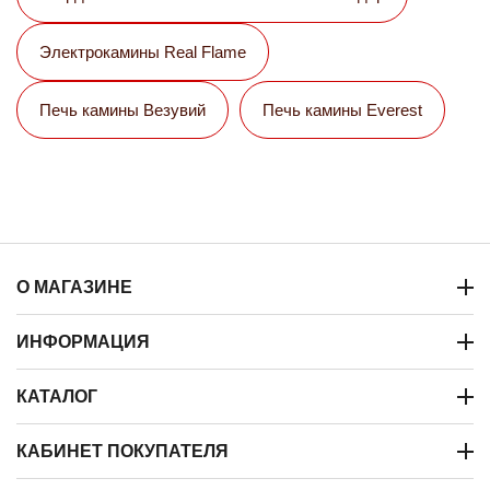
Электрокамины Real Flame
Печь камины Везувий
Печь камины Everest
О МАГАЗИНЕ
ИНФОРМАЦИЯ
КАТАЛОГ
КАБИНЕТ ПОКУПАТЕЛЯ