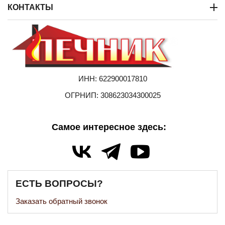
КОНТАКТЫ
ИНН: 622900017810
ОГРНИП: 308623034300025
Самое интересное здесь:
ЕСТЬ ВОПРОСЫ?
Заказать обратный звонок