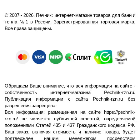
©️
2007
- 2026.
Печник: интернет-магазин товаров для бани и
тепла №1 в России.
Зарегистрированная торговая марка.
Все права защищены.
Обращаем Ваше внимание, что вся информация на сайте -
собственность интернет-магазина Pechnik-rzn.ru.
Публикация информации с сайта Pechnik-rzn.ru без
разрешения запрещена.
Вся информация, размещенная на сайте
https://pechnik-
rzn.ru/
не является публичной офертой, определяемой
положениями Статей 435 и 437 Гражданского кодекса РФ.
Ваш заказ, включая стоимость и наличие товара, будет
подтвержден нашим менеджером посредством