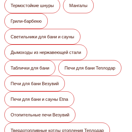
Термостойкие шнуры
Мангалы
Грили-барбекю
Светильники для бани и сауны
Дымоходы из нержавеющей стали
Таблички для бани
Печи для бани Теплодар
Печи для бани Везувий
Печи для бани и сауны Etna
Отопительные печи Везувий
Твердотопливные котлы отопления Теплодар