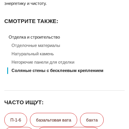
энергетику и чистоту.
СМОТРИТЕ ТАКЖЕ:
Отделка и строительство
Отделочные материалы
Натуральный камень
Негорючие панели для отделки
Соляные стены с бесклеевым креплением
ЧАСТО ИЩУТ:
П-1-6
базальтовая вата
бахта