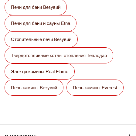
Печи для бани Везувий
Печи для бани и сауны Etna
Отопительные печи Везувий
Твердотопливные котлы отопления Теплодар
Электрокамины Real Flame
Печь камины Везувий
Печь камины Everest