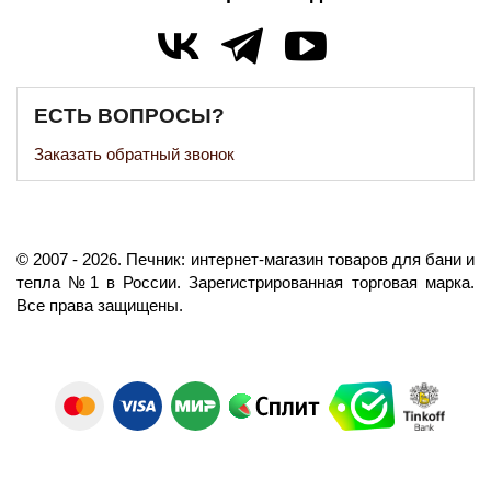
ЕСТЬ ВОПРОСЫ?
Заказать обратный звонок
©️
2007
- 2026.
Печник: интернет-магазин товаров для бани и
тепла №1 в России.
Зарегистрированная торговая марка.
Все права защищены.