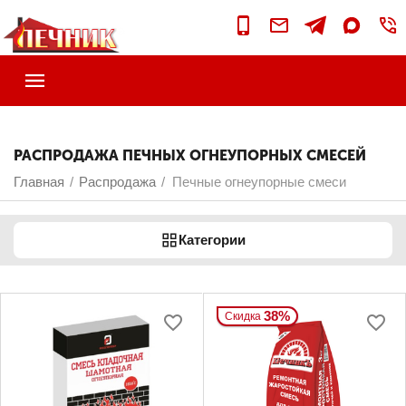
РАСПРОДАЖА ПЕЧНЫХ ОГНЕУПОРНЫХ СМЕСЕЙ
Главная
Распродажа
Печные огнеупорные смеси
/
/
Категории
38%
Скидка