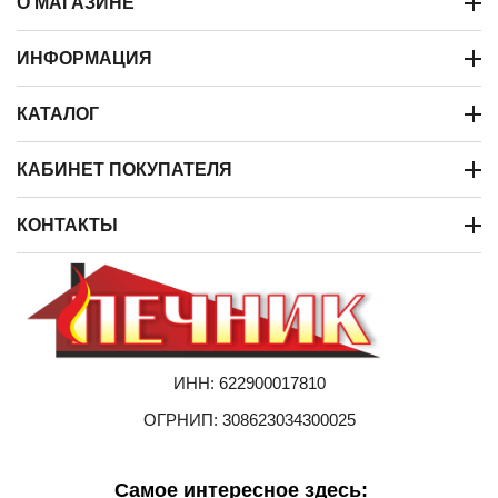
О МАГАЗИНЕ
ИНФОРМАЦИЯ
КАТАЛОГ
КАБИНЕТ ПОКУПАТЕЛЯ
КОНТАКТЫ
ИНН: 622900017810
ОГРНИП: 308623034300025
Самое интересное здесь: