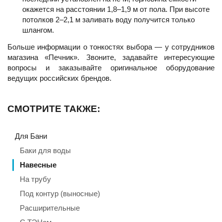
окажется на расстоянии 1,8–1,9 м от пола. При высоте
потолков 2–2,1 м заливать воду получится только
шлангом.
Больше информации о тонкостях выбора — у сотрудников
магазина «Печник». Звоните, задавайте интересующие
вопросы и заказывайте оригинальное оборудование
ведущих российских брендов.
СМОТРИТЕ ТАКЖЕ:
Для Бани
Баки для воды
Навесные
На трубу
Под контур (выносные)
Расширительные