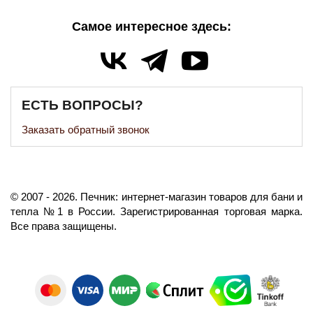
Самое интересное здесь:
ЕСТЬ ВОПРОСЫ?
Заказать обратный звонок
©️
2007
- 2026.
Печник: интернет-магазин товаров для бани и
тепла №1 в России.
Зарегистрированная торговая марка.
Все права защищены.