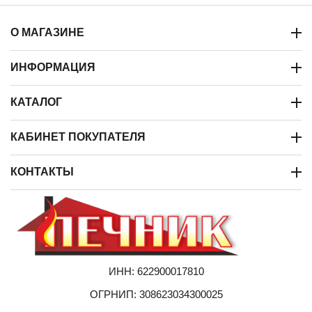
О МАГАЗИНЕ
ИНФОРМАЦИЯ
КАТАЛОГ
КАБИНЕТ ПОКУПАТЕЛЯ
КОНТАКТЫ
ИНН: 622900017810
ОГРНИП: 308623034300025