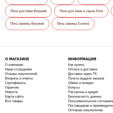
Печи для бани Везувий
Печи для бани и сауны Etna
Печь камины Везувий
Печь камины Everest
О МАГАЗИНЕ
ИНФОРМАЦИЯ
О компании
Как купить
Наши сотрудники
Оплата и доставка
Отзывы покупателей
Доставка через ТК
Вопросы и ответы
Пункты выдачи заказов
Сертификаты
Обмен и возврат
Гарантии
Бонусы
Новости
Рассрочка и кредит
Карта сайта
Безопасность данных
Все товары
Пользовательское соглашен
Поставщикам и производите
Оптовым покупателям