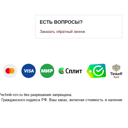
ЕСТЬ ВОПРОСЫ?
Заказать обратный звонок
echnik-rzn.ru без разрешения запрещена.
 Гражданского кодекса РФ. Ваш заказ, включая стоимость и наличие