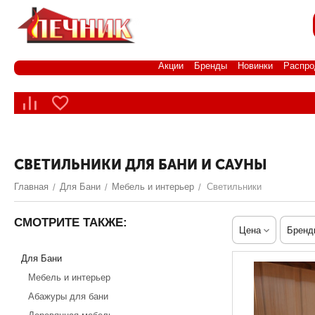
Акции
Бренды
Новинки
Распро
СВЕТИЛЬНИКИ ДЛЯ БАНИ И САУНЫ
Главная
Для Бани
Мебель и интерьер
Светильники
/
/
/
СМОТРИТЕ ТАКЖЕ:
Цена
Бренд
Для Бани
Мебель и интерьер
Абажуры для бани