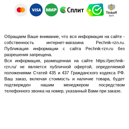
Обращаем Ваше внимание, что вся информация на сайте -
собственность интернет-магазина Pechnik-rzn.ru.
Публикация информации с сайта Pechnik-rzn.ru без
разрешения запрещена.
Вся информация, размещенная на сайте
https://pechnik-
rzn.ru/
не является публичной офертой, определяемой
положениями Статей 435 и 437 Гражданского кодекса РФ.
Ваш заказ, включая стоимость и наличие товара, будет
подтвержден нашим менеджером посредством
телефонного звонка на номер, указанный Вами при заказе.