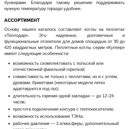
бункерами. Благодаря такому решению поддерживать
нужную температуру гораздо удобнее.
АССОРТИМЕНТ
Основу нашего каталога составляют котлы на пеллетах
«Теплодар». Это надежные, долговечные и
функциональные отопители для домов площадью от 90 до
420 квадратных метров. Пеллетные котлы серии «Куппер»
имеют следующие особенности:
возможность скомплектовать с польской или
отечественной факельной горелкой;
совместимость не только с пеллетами, но и с углем,
дровами, брикетами (некоторые модели легко
адаптируются под газ);
длительность горения одной закладки — до 12–24
часов;
простота подключения контура с теплоносителем;
возможность использования ТЭНа;
рабочее давление — 3 атмосферы, дополнительный