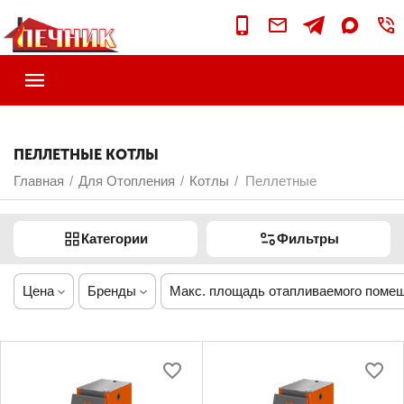
ПЕЛЛЕТНЫЕ КОТЛЫ
Главная
Для Отопления
Котлы
Пеллетные
/
/
/
Категории
Фильтры
Цена
Бренды
Макс. площадь отапливаемого поме