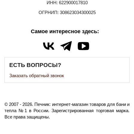
ИНН: 622900017810
ОГРНИП: 308623034300025
Самое интересное здесь:
ЕСТЬ ВОПРОСЫ?
Заказать обратный звонок
©️
2007
- 2026.
Печник: интернет-магазин товаров для бани и
тепла №1 в России.
Зарегистрированная торговая марка.
Все права защищены.