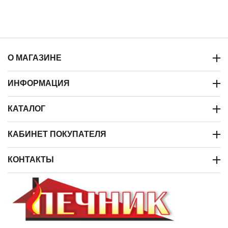
О МАГАЗИНЕ
ИНФОРМАЦИЯ
КАТАЛОГ
КАБИНЕТ ПОКУПАТЕЛЯ
КОНТАКТЫ