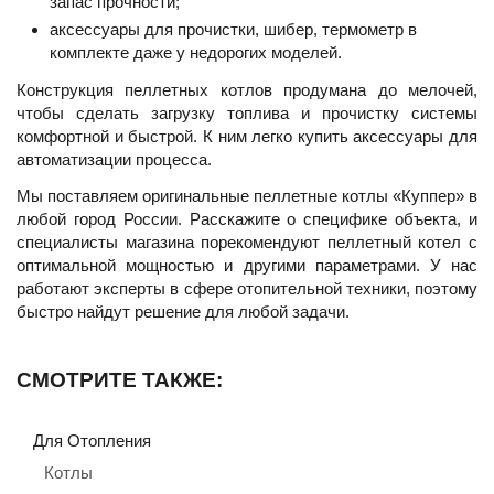
запас прочности;
аксессуары для прочистки, шибер, термометр в
комплекте даже у недорогих моделей.
Конструкция пеллетных котлов продумана до мелочей,
чтобы сделать загрузку топлива и прочистку системы
комфортной и быстрой. К ним легко купить аксессуары для
автоматизации процесса.
Мы поставляем оригинальные пеллетные котлы «Куппер» в
любой город России. Расскажите о специфике объекта, и
специалисты магазина порекомендуют пеллетный котел с
оптимальной мощностью и другими параметрами. У нас
работают эксперты в сфере отопительной техники, поэтому
быстро найдут решение для любой задачи.
СМОТРИТЕ ТАКЖЕ:
Для Отопления
Котлы