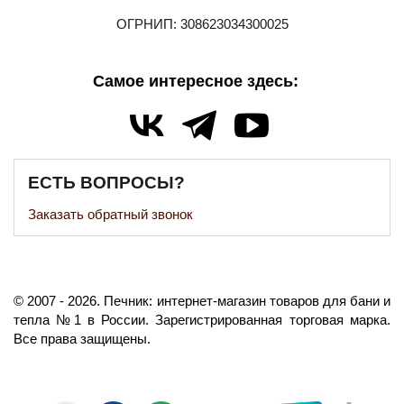
ОГРНИП: 308623034300025
Самое интересное здесь:
ЕСТЬ ВОПРОСЫ?
Заказать обратный звонок
©️
2007
- 2026.
Печник: интернет-магазин товаров для бани и
тепла №1 в России.
Зарегистрированная торговая марка.
Все права защищены.