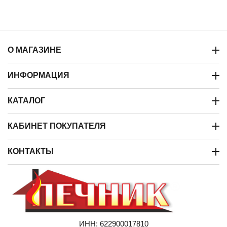
О МАГАЗИНЕ
ИНФОРМАЦИЯ
КАТАЛОГ
КАБИНЕТ ПОКУПАТЕЛЯ
КОНТАКТЫ
ИНН: 622900017810