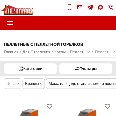
ПЕЛЛЕТНЫЕ С ПЕЛЛЕТНОЙ ГОРЕЛКОЙ
Главная
Для Отопления
Котлы
Пеллетные
Пеллетные 
/
/
/
/
Категории
Фильтры
Цена
Бренды
Макс. площадь отапливаемого поме