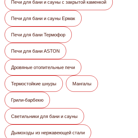
Печи для бани и сауны с закрытой каменкой
Печи для бани и сауны Eрмак
Печи для бани Термофор
Печи для бани ASTON
Дровяные отопительные печи
Термостойкие шнуры
Мангалы
Грили-барбекю
Светильники для бани и сауны
Дымоходы из нержавеющей стали