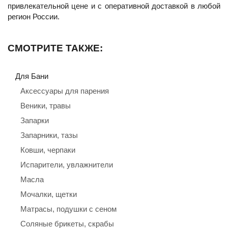
привлекательной цене и с оперативной доставкой в любой
регион России.
СМОТРИТЕ ТАКЖЕ:
Для Бани
Аксессуары для парения
Веники, травы
Запарки
Запарники, тазы
Ковши, черпаки
Испарители, увлажнители
Масла
Мочалки, щетки
Матрасы, подушки с сеном
Соляные брикеты, скрабы