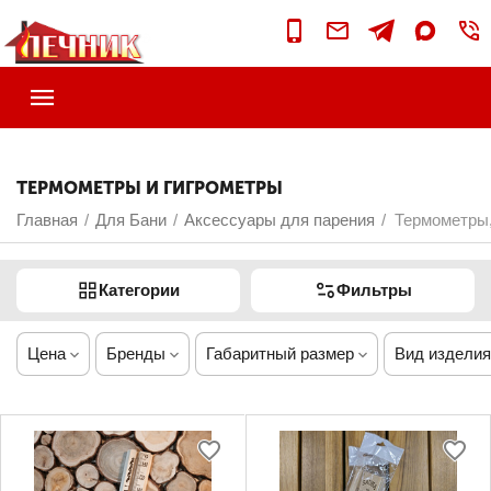
ТЕРМОМЕТРЫ И ГИГРОМЕТРЫ
Главная
Для Бани
Аксессуары для парения
Термометры,
/
/
/
Категории
Фильтры
Цена
Бренды
Габаритный размер
Вид изделия