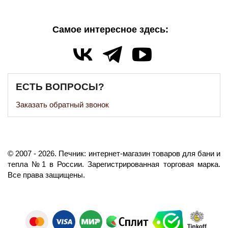
Самое интересное здесь:
ЕСТЬ ВОПРОСЫ?
Заказать обратный звонок
©️
2007
- 2026.
Печник: интернет-магазин товаров для бани и
тепла №1 в России.
Зарегистрированная торговая марка.
Все права защищены.