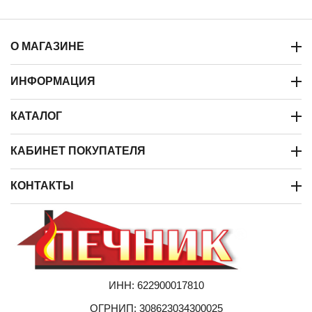
О МАГАЗИНЕ
ИНФОРМАЦИЯ
КАТАЛОГ
КАБИНЕТ ПОКУПАТЕЛЯ
КОНТАКТЫ
ИНН: 622900017810
ОГРНИП: 308623034300025