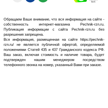
Обращаем Ваше внимание, что вся информация на сайте -
собственность интернет-магазина Pechnik-rzn.ru.
Публикация информации с сайта Pechnik-rzn.ru без
разрешения запрещена.
Вся информация, размещенная на сайте
https://pechnik-
rzn.ru/
не является публичной офертой, определяемой
положениями Статей 435 и 437 Гражданского кодекса РФ.
Ваш заказ, включая стоимость и наличие товара, будет
подтвержден нашим менеджером посредством
телефонного звонка на номер, указанный Вами при заказе.