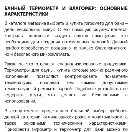
БАННЫЙ ТЕРМОМЕТР И ВЛАГОМЕР: ОСНОВНЫЕ
ХАРАКТЕРИСТИКИ
В каталоге магазина выбрать и купить гигрометр для бани –
дело нескольких минут. С его помощью осуществляется
контроль влажности воздуха внутри помещения, что
необходимо для создания оптимальных условий. Данный
прибор способствует созданию не только благоприятного,
но и безопасного микроклимата.
Также за это отвечают специализированные градусники.
Термометры для сауны, купить которые можно различного
исполнения, позволяют контролировать показатели
температуры, создавая тем самым допустимый
температурный режим в парной. Подобные устройства не
содержат ртути, что делает их безопасными в
использовании.
В ассортименте представлен большой выбор приборов
данной категории, отличающихся разным конструктивом, а
также основными техническими характеристиками.
Приобрести гигрометр и термометр для бани можно по