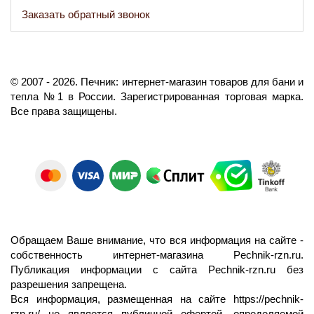
Заказать обратный звонок
©️
2007
- 2026.
Печник: интернет-магазин товаров для бани и
тепла №1 в России.
Зарегистрированная торговая марка.
Все права защищены.
Обращаем Ваше внимание, что вся информация на сайте -
собственность интернет-магазина Pechnik-rzn.ru.
Публикация информации с сайта Pechnik-rzn.ru без
разрешения запрещена.
Вся информация, размещенная на сайте
https://pechnik-
rzn.ru/
не является публичной офертой, определяемой