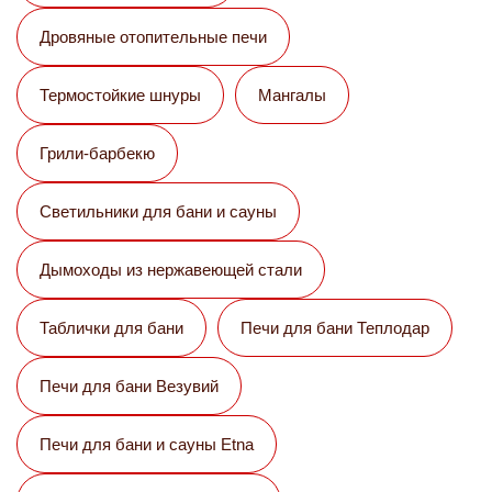
Дровяные отопительные печи
Термостойкие шнуры
Мангалы
Грили-барбекю
Светильники для бани и сауны
Дымоходы из нержавеющей стали
Таблички для бани
Печи для бани Теплодар
Печи для бани Везувий
Печи для бани и сауны Etna