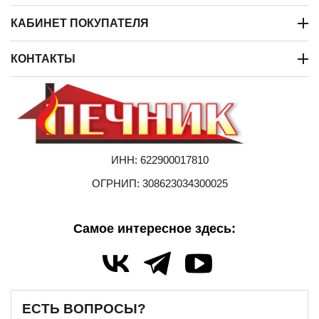
КАБИНЕТ ПОКУПАТЕЛЯ
КОНТАКТЫ
ИНН: 622900017810
ОГРНИП: 308623034300025
Самое интересное здесь:
ЕСТЬ ВОПРОСЫ?