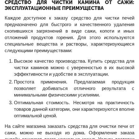
СРЕДСТВО ДЛЯ ЧИСТКИ КАМИНА ОТ САЖИ:
ЭКСПЛУАТАЦИОННЫЕ ПРЕИМУЩЕСТВА
Каждое доступное к заказу средство для чистки печей
предназначено для быстрого и качественного удаления
скопившихся загрязнений в виде сажи, копоти и иных
отложений продуктов горения. Для этого используются
специальные вещества и растворы, характеризующиеся
следующими преимуществами:
Высокое качество производства. Купить средства для
чистки каминов можно с уверенностью в их высокой
эффективности и удобстве в эксплуатации.
Простота применения. Предлагаемая продукция
позволяет добиваться отличного результата с
минимальными физическими усилиями.
Оптимальная стоимость. Несмотря на практичность
товаров данной категории, они характеризуются вполне
оптимальной ценой.
На сайте магазина заказать средства для очистки печи от
сажи, можно не выходя из дома. Оформление заказа