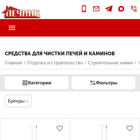
СРЕДСТВА ДЛЯ ЧИСТКИ ПЕЧЕЙ И КАМИНОВ
Главная
Отделка и строительство
Строительная химия
/
/
/
Категории
Фильтры
Бренды