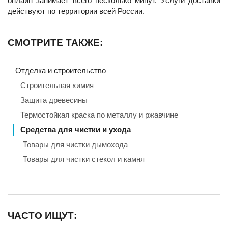
онлайн занимает всего несколько минут. Услуги доставки
действуют по территории всей России.
СМОТРИТЕ ТАКЖЕ:
Отделка и строительство
Строительная химия
Защита древесины
Термостойкая краска по металлу и ржавчине
Средства для чистки и ухода
Товары для чистки дымохода
Товары для чистки стекол и камня
ЧАСТО ИЩУТ: