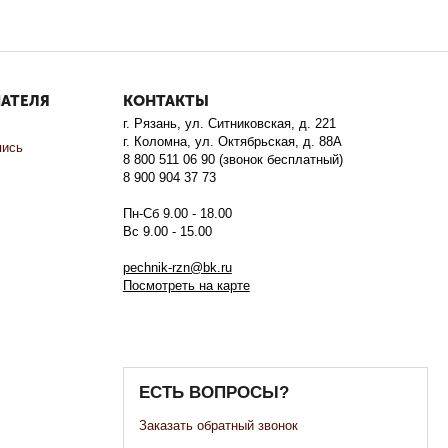
ПАТЕЛЯ
КОНТАКТЫ
г. Рязань, ул. Ситниковская, д. 221
г. Коломна, ул. Октябрьская, д. 88А
пись
8 800 511 06 90 (звонок бесплатный)
8 900 904 37 73
Пн-Сб 9.00 - 18.00
Вс 9.00 - 15.00
pechnik-rzn@bk.ru
Посмотреть на карте
ЕСТЬ ВОПРОСЫ?
Заказать обратный звонок