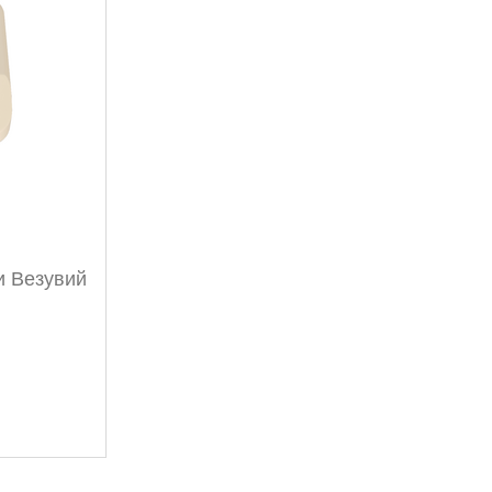
и Везувий