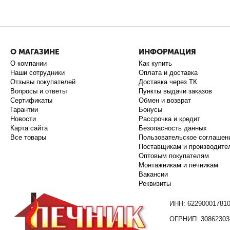
О МАГАЗИНЕ
ИНФОРМАЦИЯ
О компании
Как купить
Наши сотрудники
Оплата и доставка
Отзывы покупателей
Доставка через ТК
Вопросы и ответы
Пункты выдачи заказов
Сертификаты
Обмен и возврат
Гарантии
Бонусы
Новости
Рассрочка и кредит
Карта сайта
Безопасность данных
Все товары
Пользовательское соглашен
Поставщикам и производите
Оптовым покупателям
Монтажникам и печникам
Вакансии
Реквизиты
ИНН: 62290001781
ОГРНИП: 30862303