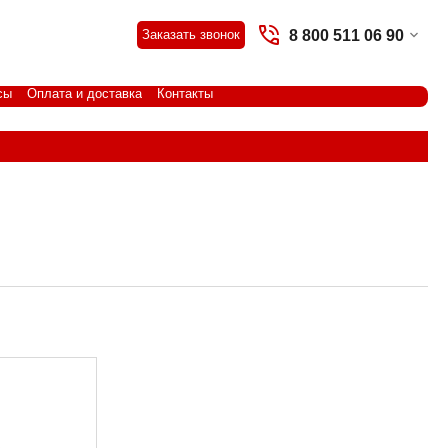
8 800 511 06 90
Заказать звонок
сы
Оплата и доставка
Контакты