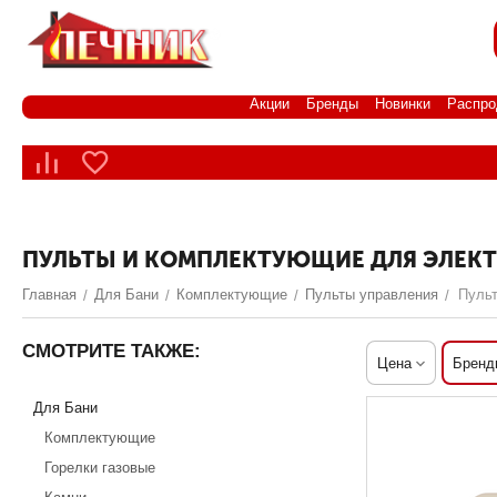
Акции
Бренды
Новинки
Распро
ПУЛЬТЫ И КОМПЛЕКТУЮЩИЕ ДЛЯ ЭЛЕКТ
Главная
Для Бани
Комплектующие
Пульты управления
Пульт
/
/
/
/
СМОТРИТЕ ТАКЖЕ:
Цена
Бренд
Для Бани
Комплектующие
Горелки газовые