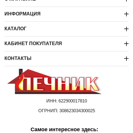
ИНФОРМАЦИЯ
КАТАЛОГ
КАБИНЕТ ПОКУПАТЕЛЯ
КОНТАКТЫ
ИНН: 622900017810
ОГРНИП: 308623034300025
Самое интересное здесь: