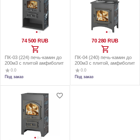
74 500
RUB
70 280
RUB
ПК-03 (224) печь-камин до
ПК-04 (240) печь-камин до
200м3 с плитой амфиболит
200м3 с плитой, амфиболит
0.0
0.0
Под заказ
Под заказ