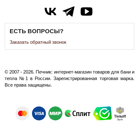
ЕСТЬ ВОПРОСЫ?
Заказать обратный звонок
©️
2007
- 2026.
Печник: интернет-магазин товаров для бани и
тепла №1 в России.
Зарегистрированная торговая марка.
Все права защищены.