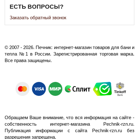
ЕСТЬ ВОПРОСЫ?
Заказать обратный звонок
©️
2007
- 2026.
Печник: интернет-магазин товаров для бани и
тепла №1 в России.
Зарегистрированная торговая марка.
Все права защищены.
Обращаем Ваше внимание, что вся информация на сайте -
собственность интернет-магазина Pechnik-rzn.ru.
Публикация информации с сайта Pechnik-rzn.ru без
разрешения запрещена.