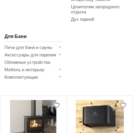
Ценителям загородного
отдыха
Дух парной
Для Бани
Печи для бани и сауны
Аксессуары для парения
Обливные устройства
Мебель и интерьер
Комплектующие