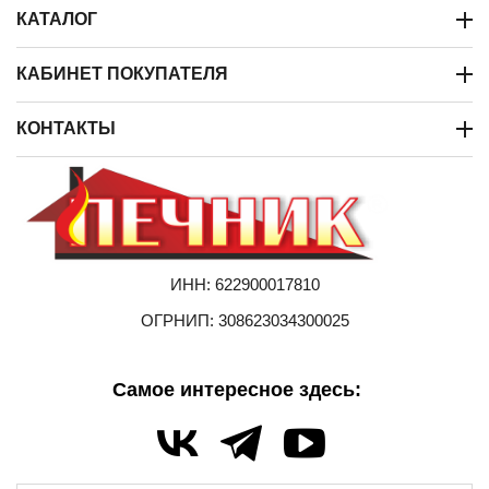
КАТАЛОГ
КАБИНЕТ ПОКУПАТЕЛЯ
КОНТАКТЫ
ИНН: 622900017810
ОГРНИП: 308623034300025
Самое интересное здесь: