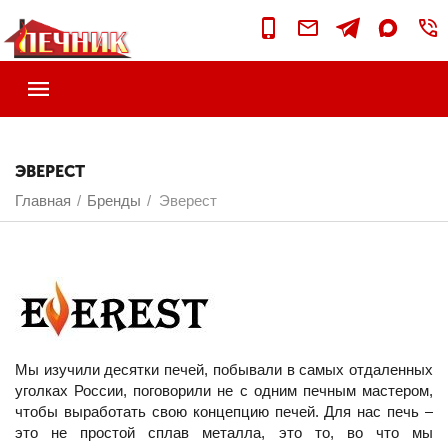
ЭВЕРЕСТ
Главная
Бренды
Эверест
/
/
Мы изучили десятки печей, побывали в самых отдаленных
уголках России, поговорили не с одним печным мастером,
чтобы выработать свою концепцию печей. Для нас печь –
это не простой сплав металла, это то, во что мы