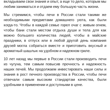
вкладываем свои знания и опыт, а еще то дело, которым мы
любим заниматься и отдаем ему большую часть жизни.
Мы стремимся, чтобы печи в России стали такими же
необходимыми предметами домашнего уюта, как были
когда-то. Чтобы в каждой семье горел очаг с живым огнем,
чтобы бани стали местом отдыха души и тела для как
можно большего количества людей, чтобы в майские
праздники, в отпуск или в любой другой день компания
друзей могла собраться вместе и приготовить вкусный и
ароматный шашлык на удобном и надежном гриле.
10 лет назад мы первые в России стали производить печи
из чугуна, тем самым повысив прочность и надежность
наших печей. Мы продолжаем инвестировать наши силы и
знания в рост печного производства в России, чтобы печи
отвечали самым высоким стандартам качества, были
удобными в применении и доступными в цене.