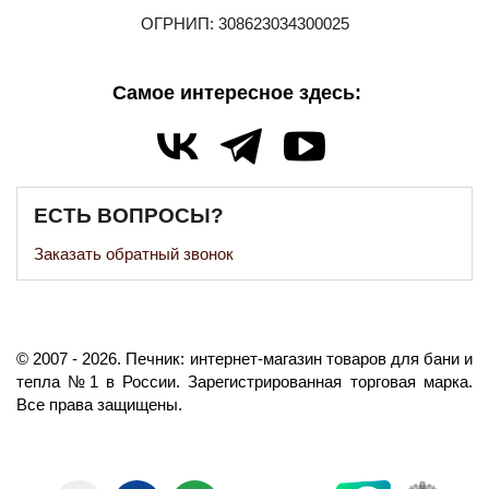
ОГРНИП: 308623034300025
Самое интересное здесь:
ЕСТЬ ВОПРОСЫ?
Заказать обратный звонок
©️
2007
- 2026.
Печник: интернет-магазин товаров для бани и
тепла №1 в России.
Зарегистрированная торговая марка.
Все права защищены.