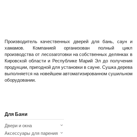
Производитель качественных дверей для бань, саун и
хамамов. Компанией организован полный цикл
производства от лесозаготовки на собственных делянках в
Кировской области и Республике Марий Эл до получения
продукции, пригодной для установки в сауне. Сушка дерева
выполняется на новейшем автоматизированном сушильном
оборудовании.
Для Бани
Двери и окна
Аксессуары для парения