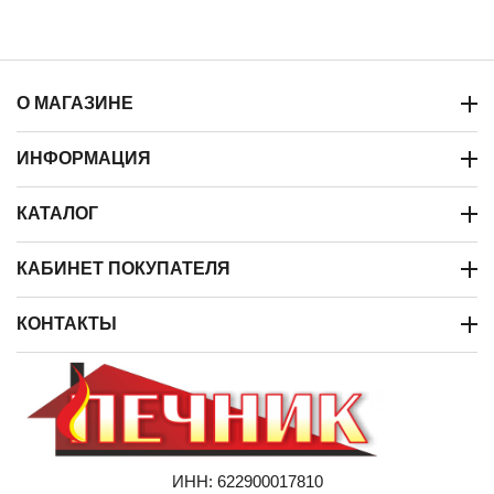
О МАГАЗИНЕ
ИНФОРМАЦИЯ
КАТАЛОГ
КАБИНЕТ ПОКУПАТЕЛЯ
КОНТАКТЫ
ИНН: 622900017810