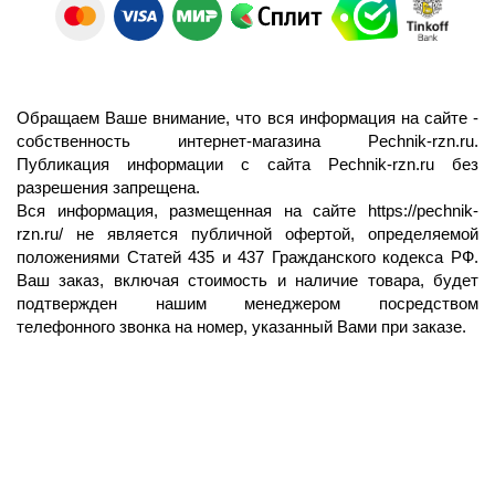
Обращаем Ваше внимание, что вся информация на сайте -
собственность интернет-магазина Pechnik-rzn.ru.
Публикация информации с сайта Pechnik-rzn.ru без
разрешения запрещена.
Вся информация, размещенная на сайте
https://pechnik-
rzn.ru/
не является публичной офертой, определяемой
положениями Статей 435 и 437 Гражданского кодекса РФ.
Ваш заказ, включая стоимость и наличие товара, будет
подтвержден нашим менеджером посредством
телефонного звонка на номер, указанный Вами при заказе.