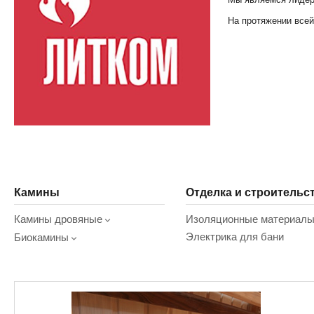
На протяжении всей
Камины
Отделка и строительс
Камины дровяные
Изоляционные материал
Электрика для бани
Биокамины