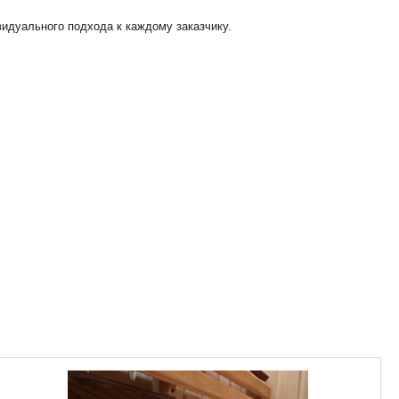
идуального подхода к каждому заказчику.