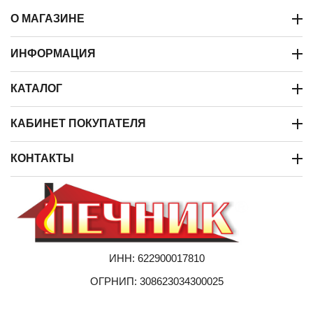
О МАГАЗИНЕ
ИНФОРМАЦИЯ
КАТАЛОГ
КАБИНЕТ ПОКУПАТЕЛЯ
КОНТАКТЫ
ИНН: 622900017810
ОГРНИП: 308623034300025