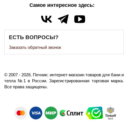
Самое интересное здесь:
ЕСТЬ ВОПРОСЫ?
Заказать обратный звонок
©️
2007
- 2026.
Печник: интернет-магазин товаров для бани и
тепла №1 в России.
Зарегистрированная торговая марка.
Все права защищены.