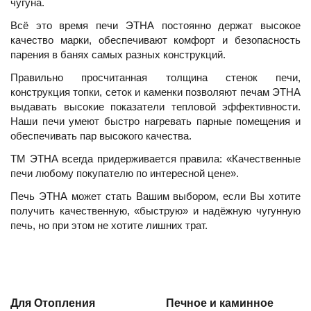
чугуна.
Всё это время печи ЭТНА постоянно держат высокое
качество марки, обеспечивают комфорт и безопасность
парения в банях самых разных конструкций.
Правильно просчитанная толщина стенок печи,
конструкция топки, сеток и каменки позволяют печам ЭТНА
выдавать высокие показатели тепловой эффективности.
Наши печи умеют быстро нагревать парные помещения и
обеспечивать пар высокого качества.
ТМ ЭТНА всегда придерживается правила: «Качественные
печи любому покупателю по интересной цене».
Печь ЭТНА может стать Вашим выбором, если Вы хотите
получить качественную, «быструю» и надёжную чугунную
печь, но при этом не хотите лишних трат.
Для Отопления
Печное и каминное