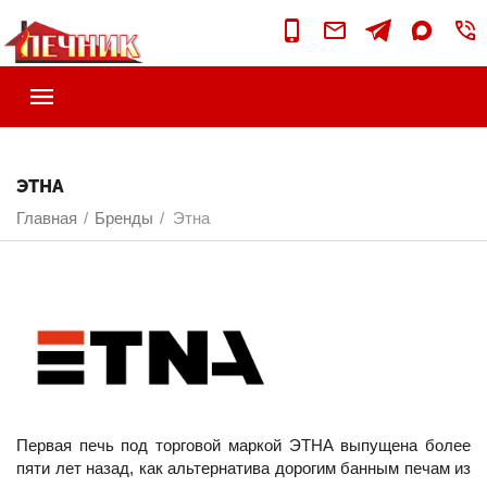
ЭТНА
Главная
Бренды
Этна
/
/
Первая печь под торговой маркой ЭТНА выпущена более
пяти лет назад, как альтернатива дорогим банным печам из