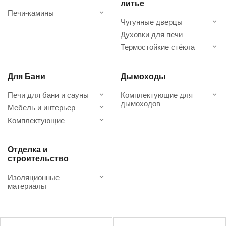
литье
Печи-камины
Чугунные дверцы
Духовки для печи
Термостойкие стёкла
Для Бани
Дымоходы
Печи для бани и сауны
Комплектующие для
дымоходов
Мебель и интерьер
Комплектующие
Отделка и
строительство
Изоляционные
материалы