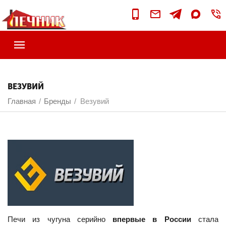
ВЕЗУВИЙ
Главная
Бренды
Везувий
/
/
Печи из чугуна серийно
впервые в России
стала