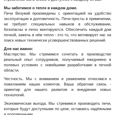
Мы заботимся о тепле в каждом доме.
Печи Везувий произведены с ориентацией на удобство
эксплуатации и долговечность. Печи просты в применении,
не требуют специальных навыков в обслуживании,
безопасны и легко монтируются. Обеспечить каждый дом
печкой, зажечь в нём тепло - это то, что мотивирует нас на
поиск новых технически усовершенствованных решений.
Для нас важно:
Мастерство. Мы стремимся сочетать в производстве
реальный опыт сотрудников, получаемый ежедневно в
полевых условиях с новейшими разработками в печной
области.
Честность. Мы с вниманием и уважением относимся к
пожеланиям наших клиентов. Ваша обратная связь -
ориентир для нашего развития и внедрения новых
технологий.
Экономическая выгода. Мы стремимся производить печи,
которые будут доступными по цене, оставаясь надёжными
и долговечными.