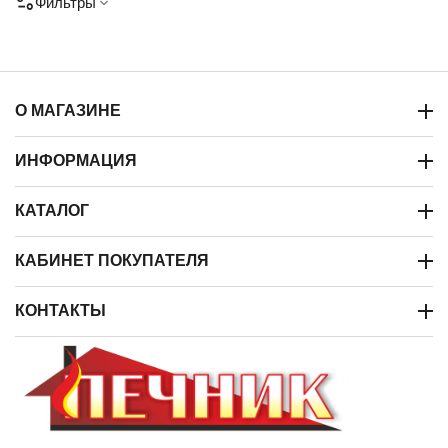
Фильтры
О МАГАЗИНЕ
ИНФОРМАЦИЯ
КАТАЛОГ
КАБИНЕТ ПОКУПАТЕЛЯ
КОНТАКТЫ