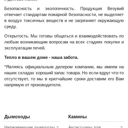
Безопасность и экологичность. Продукция Везувий
отвечает стандартам пожарной безопасности, не выделяет
в воздух токсичных веществ и не загрязняет окружающую
среду.
Открытость. Мы готовы общаться и взаимодействовать по
любым возникающим вопросам на всех стадиях покупки и
эксплуатации печей.
Тепло в вашем доме - наша забота.
*Являясь официальным дилером компании, мы имеем на
наших складах хороший запас товара. Но если вдруг что-то
отсутствует, то мы в кратчайшие сроки доставим его Вам
напрямую от производителя.
Дымоходы
Камины
Нержавеющие дымоходы
Аксессуары для