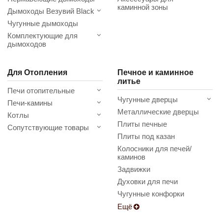
каминной зоны
Дымоходы Везувий Black
Чугунные дымоходы
Комплектующие для
дымоходов
Для Отопления
Печное и каминное
литье
Печи отопительные
Чугунные дверцы
Печи-камины
Металлические дверцы
Котлы
Плиты печные
Сопутствующие товары
Плиты под казан
Колосники для печей/
каминов
Задвижки
Духовки для печи
Чугунные конфорки
Ещё