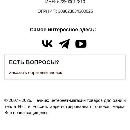
ИНН: 622900017810
ОГРНИП: 308623034300025
Самое интересное здесь:
ЕСТЬ ВОПРОСЫ?
Заказать обратный звонок
©️
2007
- 2026.
Печник: интернет-магазин товаров для бани и
тепла №1 в России.
Зарегистрированная торговая марка.
Все права защищены.