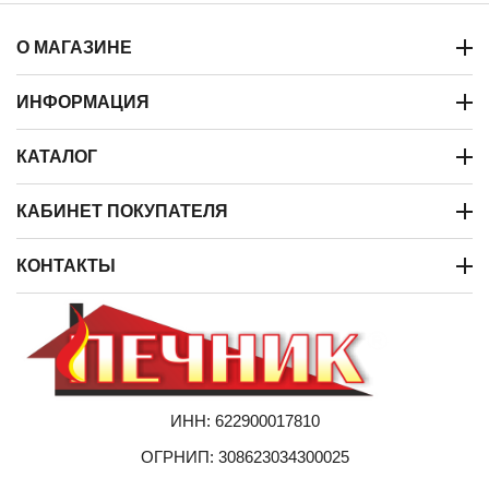
О МАГАЗИНЕ
ИНФОРМАЦИЯ
КАТАЛОГ
КАБИНЕТ ПОКУПАТЕЛЯ
КОНТАКТЫ
ИНН: 622900017810
ОГРНИП: 308623034300025