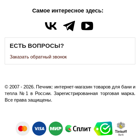
Самое интересное здесь:
ЕСТЬ ВОПРОСЫ?
Заказать обратный звонок
©️
2007
- 2026.
Печник: интернет-магазин товаров для бани и
тепла №1 в России.
Зарегистрированная торговая марка.
Все права защищены.