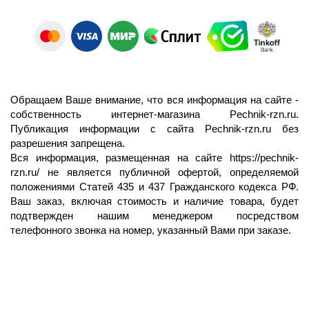
Обращаем Ваше внимание, что вся информация на сайте -
собственность интернет-магазина Pechnik-rzn.ru.
Публикация информации с сайта Pechnik-rzn.ru без
разрешения запрещена.
Вся информация, размещенная на сайте
https://pechnik-
rzn.ru/
не является публичной офертой, определяемой
положениями Статей 435 и 437 Гражданского кодекса РФ.
Ваш заказ, включая стоимость и наличие товара, будет
подтвержден нашим менеджером посредством
телефонного звонка на номер, указанный Вами при заказе.