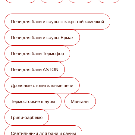
Печи для бани и сауны с закрытой каменкой
Печи для бани и сауны Eрмак
Печи для бани Термофор
Печи для бани ASTON
Дровяные отопительные печи
Термостойкие шнуры
Мангалы
Грили-барбекю
Светильники для бани и сауны