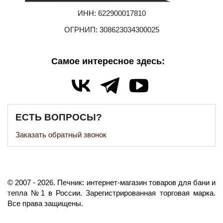
ИНН: 622900017810
ОГРНИП: 308623034300025
Самое интересное здесь:
ЕСТЬ ВОПРОСЫ?
Заказать обратный звонок
©️
2007
- 2026.
Печник: интернет-магазин товаров для бани и
тепла №1 в России.
Зарегистрированная торговая марка.
Все права защищены.