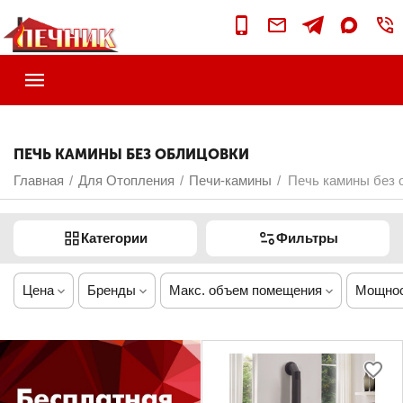
ПЕЧЬ КАМИНЫ БЕЗ ОБЛИЦОВКИ
Главная
Для Отопления
Печи-камины
Печь камины без 
/
/
/
Категории
Фильтры
Цена
Бренды
Макс. объем помещения
Мощно