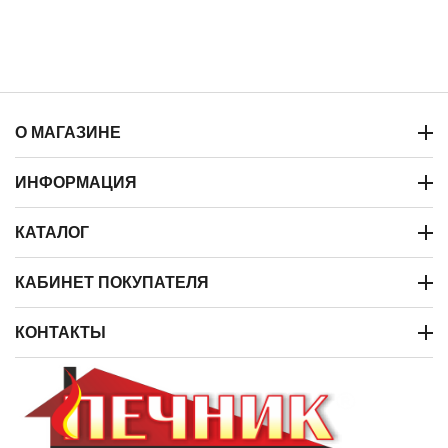
О МАГАЗИНЕ
ИНФОРМАЦИЯ
КАТАЛОГ
КАБИНЕТ ПОКУПАТЕЛЯ
КОНТАКТЫ