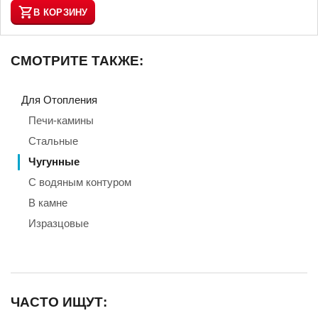
В КОРЗИНУ
СМОТРИТЕ ТАКЖЕ:
Для Отопления
Печи-камины
Стальные
Чугунные
С водяным контуром
В камне
Изразцовые
ЧАСТО ИЩУТ: