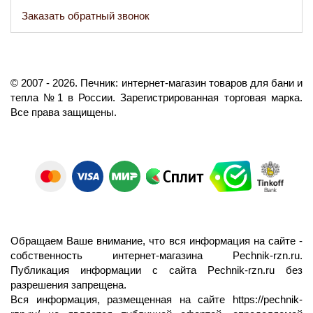
Заказать обратный звонок
©️
2007
- 2026.
Печник: интернет-магазин товаров для бани и
тепла №1 в России.
Зарегистрированная торговая марка.
Все права защищены.
Обращаем Ваше внимание, что вся информация на сайте -
собственность интернет-магазина Pechnik-rzn.ru.
Публикация информации с сайта Pechnik-rzn.ru без
разрешения запрещена.
Вся информация, размещенная на сайте
https://pechnik-