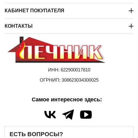
КАБИНЕТ ПОКУПАТЕЛЯ
КОНТАКТЫ
ИНН: 622900017810
ОГРНИП: 308623034300025
Самое интересное здесь:
ЕСТЬ ВОПРОСЫ?