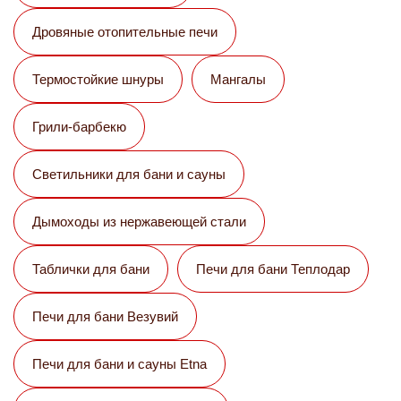
Дровяные отопительные печи
Термостойкие шнуры
Мангалы
Грили-барбекю
Светильники для бани и сауны
Дымоходы из нержавеющей стали
Таблички для бани
Печи для бани Теплодар
Печи для бани Везувий
Печи для бани и сауны Etna