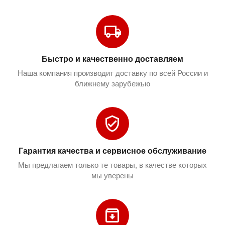
Быстро и качественно доставляем
Наша компания производит доставку по всей России и
ближнему зарубежью
Гарантия качества и сервисное обслуживание
Мы предлагаем только те товары, в качестве которых
мы уверены