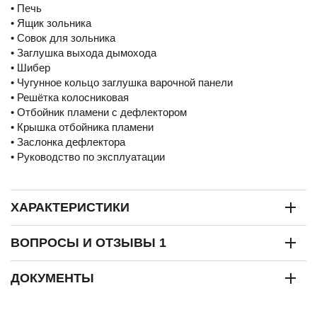
• Печь
• Ящик зольника
• Совок для зольника
• Заглушка выхода дымохода
• Шибер
• Чугунное кольцо заглушка варочной панели
• Решётка колосниковая
• Отбойник пламени с дефлектором
• Крышка отбойника пламени
• Заслонка дефлектора
• Руководство по эксплуатации
ХАРАКТЕРИСТИКИ
ВОПРОСЫ И ОТЗЫВЫ 1
ДОКУМЕНТЫ