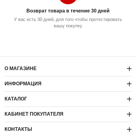
Возврат товара в течение 30 дней
У вас есть 30 дней, для того чтобы протестировать
вашу покупку
О МАГАЗИНЕ
ИНФОРМАЦИЯ
КАТАЛОГ
КАБИНЕТ ПОКУПАТЕЛЯ
КОНТАКТЫ