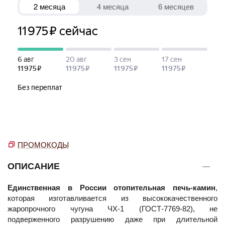
ПРОМОКОДЫ
ОПИСАНИЕ
Единственная в России отопительная печь-камин
,
которая изготавливается из высококачественного
жаропрочного чугуна ЧХ-1 (ГОСТ-7769-82), не
подверженного разрушению даже при длительной