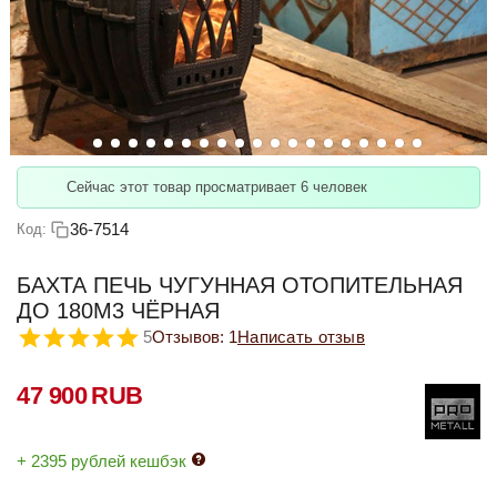
Сейчас этот товар просматривает 6 человек
36-7514
Код:
БАХТА ПЕЧЬ ЧУГУННАЯ ОТОПИТЕЛЬНАЯ
ДО 180М3 ЧЁРНАЯ
5
Отзывов: 1
Написать отзыв
47 900
RUB
+ 2395 рублей кешбэк