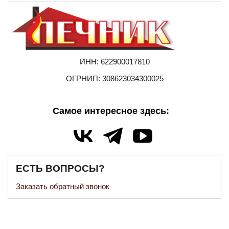
ИНН: 622900017810
ОГРНИП: 308623034300025
Самое интересное здесь:
ЕСТЬ ВОПРОСЫ?
Заказать обратный звонок