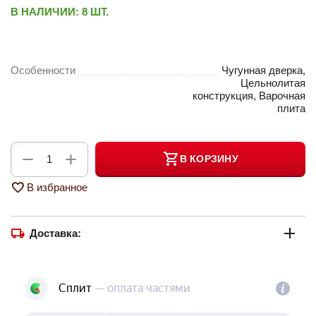
В НАЛИЧИИ:
8 ШТ.
Особенности
Чугунная дверка,
Цельнолитая
конструкция, Варочная
плита
+
−
В КОРЗИНУ
В избранное
Доставка: