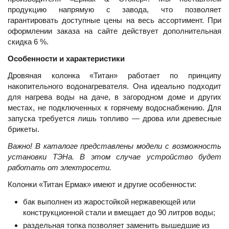
продукцию напрямую с завода, что позволяет
гарантировать доступные цены на весь ассортимент. При
оформлении заказа на сайте действует дополнительная
скидка 6 %.
Особенности и характеристики
Дровяная колонка «Титан» работает по принципу
накопительного водонагревателя. Она идеально подходит
для нагрева воды на даче, в загородном доме и других
местах, не подключенных к горячему водоснабжению. Для
запуска требуется лишь топливо — дрова или древесные
брикеты.
Важно! В каталоге представлены модели с возможность
установки ТЭНа. В этом случае устройство будет
работать от электросети.
Колонки «Титан Ермак» имеют и другие особенности:
бак выполнен из жаростойкой нержавеющей или
конструкционной стали и вмещает до 90 литров воды;
раздельная топка позволяет заменить вышедшие из