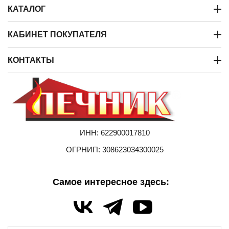
КАТАЛОГ
КАБИНЕТ ПОКУПАТЕЛЯ
КОНТАКТЫ
ИНН: 622900017810
ОГРНИП: 308623034300025
Самое интересное здесь: