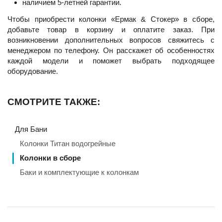
наличием 5-летней гарантии.
Чтобы приобрести колонки «Ермак & Стокер» в сборе,
добавьте товар в корзину и оплатите заказ. При
возникновении дополнительных вопросов свяжитесь с
менеджером по телефону. Он расскажет об особенностях
каждой модели и поможет выбрать подходящее
оборудование.
СМОТРИТЕ ТАКЖЕ:
Для Бани
Колонки Титан водогрейные
Колонки в сборе
Баки и комплектующие к колонкам