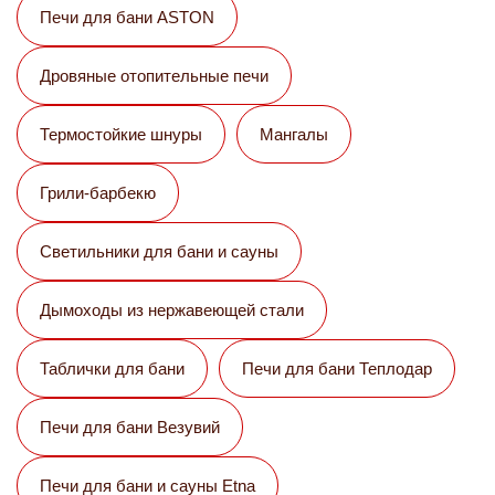
Печи для бани ASTON
Дровяные отопительные печи
Термостойкие шнуры
Мангалы
Грили-барбекю
Светильники для бани и сауны
Дымоходы из нержавеющей стали
Таблички для бани
Печи для бани Теплодар
Печи для бани Везувий
Печи для бани и сауны Etna