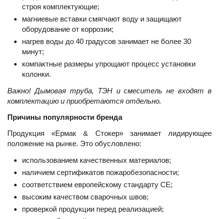
строя комплектующие;
магниевые вставки смягчают воду и защищают
оборудование от коррозии;
нагрев воды до 40 градусов занимает не более 30
минут;
компактные размеры упрощают процесс установки
колонки.
Важно! Дымовая труба, ТЭН и смеситель не входят в
комплектацию и приобретаются отдельно.
Причины популярности бренда
Продукция «Ермак & Стокер» занимает лидирующее
положение на рынке. Это обусловлено:
использованием качественных материалов;
наличием сертификатов пожаробезопасности;
соответствием европейскому стандарту CE;
высоким качеством сварочных швов;
проверкой продукции перед реализацией;