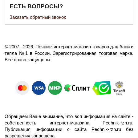
ЕСТЬ ВОПРОСЫ?
Заказать обратный звонок
©️
2007
- 2026.
Печник: интернет-магазин товаров для бани и
тепла №1 в России.
Зарегистрированная торговая марка.
Все права защищены.
Обращаем Ваше внимание, что вся информация на сайте -
собственность интернет-магазина Pechnik-rzn.ru.
Публикация информации с сайта Pechnik-rzn.ru без
разрешения запрещена.