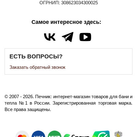
ОГРНИП: 308623034300025
Самое интересное здесь:
ЕСТЬ ВОПРОСЫ?
Заказать обратный звонок
©️
2007
- 2026.
Печник: интернет-магазин товаров для бани и
тепла №1 в России.
Зарегистрированная торговая марка.
Все права защищены.