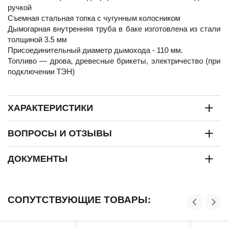
ручкой
Съемная стальная топка с чугунным колосником
Дымогарная внутренняя труба в баке изготовлена из стали
толщиной 3.5 мм
Присоединительный диаметр дымохода - 110 мм.
Топливо — дрова, древесные брикеты, электричество (при
подключении ТЭН)
ХАРАКТЕРИСТИКИ
ВОПРОСЫ И ОТЗЫВЫ
ДОКУМЕНТЫ
СОПУТСТВУЮЩИЕ ТОВАРЫ: