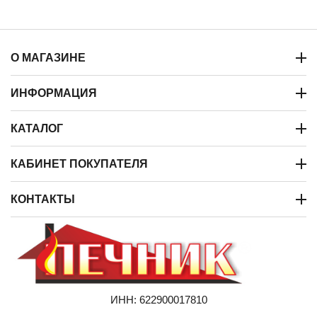
О МАГАЗИНЕ
ИНФОРМАЦИЯ
КАТАЛОГ
КАБИНЕТ ПОКУПАТЕЛЯ
КОНТАКТЫ
ИНН: 622900017810