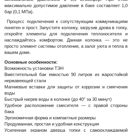
максимально допустимое давление в баке составляет 1,0
бар (0,1 МПа).
Процесс подключения к сопутствующим коммуникациям
понятен и прост. Запустите колонку, загрузив дрова в топку,
откройте элементы для подключения теплоносителя и
наслаждайтесь комфортом. Данная колонка — это не
просто элемент системы отопления, а залог уюта и тепла в
вашем доме.
Основные особенности:
Возможность установки ТЭН
Вместительный бак емкостью 90 литров из жаростойкой
нержавеющей стали
Магниевые вставки для защиты от коррозии и смягчения
воды
Быстрый нагрев воды в колонке (до 40° за 30 минут)
Удобное расположение смесителя — с правой стороны
бака
Эргономичная форма и компактные размеры
Продуманная, простая и удобная конструкция
Усиленная экраном дверца топки с самоохлаждаемой