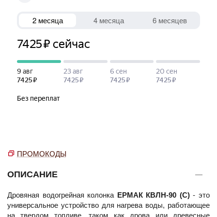
ПРОМОКОДЫ
ОПИСАНИЕ
Дровяная водогрейная колонка
ЕРМАК КВЛН-90 (С)
- это
универсальное устройство для нагрева воды, работающее
на твердом топливе, таком как дрова или древесные