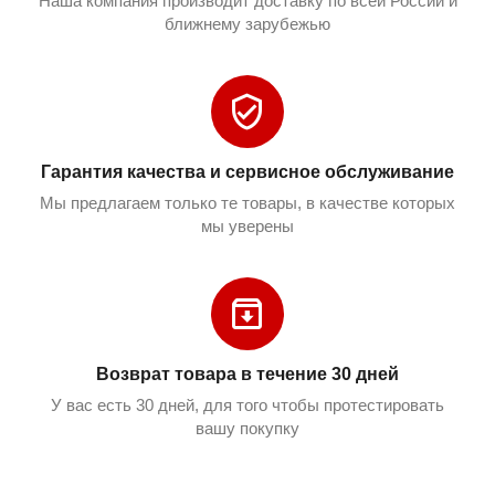
Наша компания производит доставку по всей России и
ближнему зарубежью
Гарантия качества и сервисное обслуживание
Мы предлагаем только те товары, в качестве которых
мы уверены
Возврат товара в течение 30 дней
У вас есть 30 дней, для того чтобы протестировать
вашу покупку