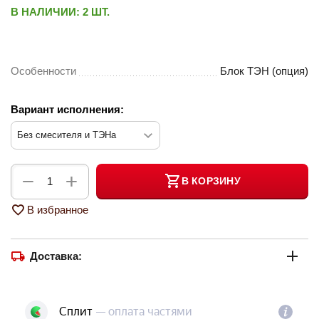
В НАЛИЧИИ:
2 ШТ.
Особенности
Блок ТЭН (опция)
Вариант исполнения:
+
−
В КОРЗИНУ
В избранное
Доставка: