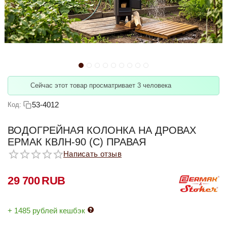
Сейчас этот товар просматривает 3 человека
53-4012
Код:
ВОДОГРЕЙНАЯ КОЛОНКА НА ДРОВАХ
ЕРМАК КВЛН-90 (С) ПРАВАЯ
Написать отзыв
29 700
RUB
+ 1485 рублей кешбэк