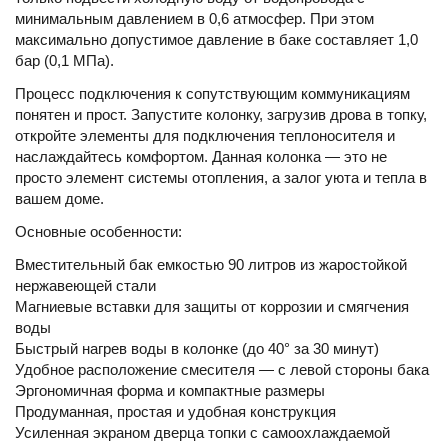
минимальным давлением в 0,6 атмосфер. При этом
максимально допустимое давление в баке составляет 1,0
бар (0,1 МПа).
Процесс подключения к сопутствующим коммуникациям
понятен и прост. Запустите колонку, загрузив дрова в топку,
откройте элементы для подключения теплоносителя и
наслаждайтесь комфортом. Данная колонка — это не
просто элемент системы отопления, а залог уюта и тепла в
вашем доме.
Основные особенности:
Вместительный бак емкостью 90 литров из жаростойкой
нержавеющей стали
Магниевые вставки для защиты от коррозии и смягчения
воды
Быстрый нагрев воды в колонке (до 40° за 30 минут)
Удобное расположение смесителя — с левой стороны бака
Эргономичная форма и компактные размеры
Продуманная, простая и удобная конструкция
Усиленная экраном дверца топки с самоохлаждаемой