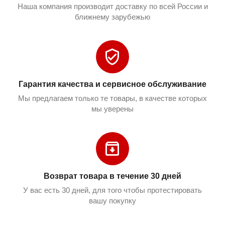
Наша компания производит доставку по всей России и
ближнему зарубежью
Гарантия качества и сервисное обслуживание
Мы предлагаем только те товары, в качестве которых
мы уверены
Возврат товара в течение 30 дней
У вас есть 30 дней, для того чтобы протестировать
вашу покупку