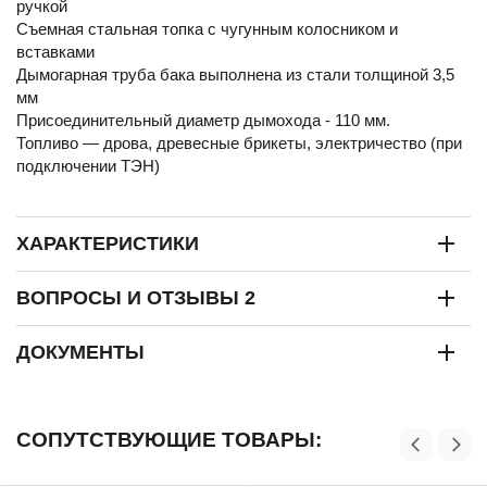
ручкой
Съемная стальная топка с чугунным колосником и
вставками
Дымогарная труба бака выполнена из стали толщиной 3,5
мм
Присоединительный диаметр дымохода - 110 мм.
Топливо — дрова, древесные брикеты, электричество (при
подключении ТЭН)
ХАРАКТЕРИСТИКИ
ВОПРОСЫ И ОТЗЫВЫ 2
ДОКУМЕНТЫ
СОПУТСТВУЮЩИЕ ТОВАРЫ: