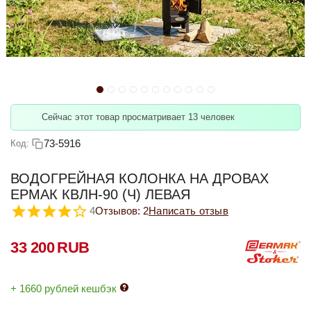
Сейчас этот товар просматривает 13 человек
73-5916
Код:
ВОДОГРЕЙНАЯ КОЛОНКА НА ДРОВАХ
ЕРМАК КВЛН-90 (Ч) ЛЕВАЯ
4
Отзывов: 2
Написать отзыв
33 200
RUB
+ 1660 рублей кешбэк