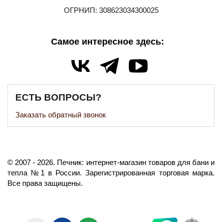
ОГРНИП: 308623034300025
Самое интересное здесь:
ЕСТЬ ВОПРОСЫ?
Заказать обратный звонок
©️
2007
- 2026.
Печник: интернет-магазин товаров для бани и
тепла №1 в России.
Зарегистрированная торговая марка.
Все права защищены.