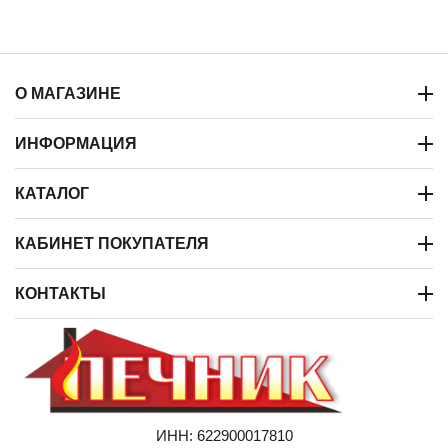
О МАГАЗИНЕ
ИНФОРМАЦИЯ
КАТАЛОГ
КАБИНЕТ ПОКУПАТЕЛЯ
КОНТАКТЫ
ИНН: 622900017810