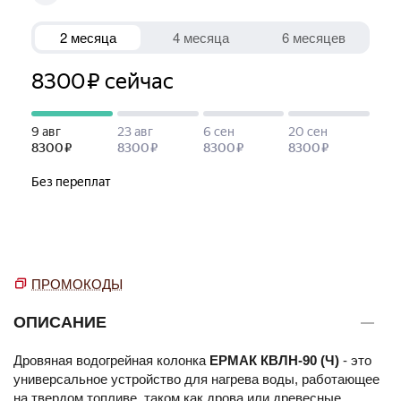
ПРОМОКОДЫ
ОПИСАНИЕ
Дровяная водогрейная колонка
ЕРМАК КВЛН-90 (Ч)
- это
универсальное устройство для нагрева воды, работающее
на твердом топливе, таком как дрова или древесные