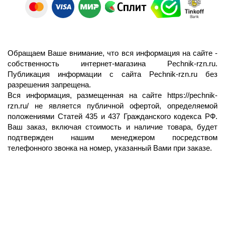
Обращаем Ваше внимание, что вся информация на сайте -
собственность интернет-магазина Pechnik-rzn.ru.
Публикация информации с сайта Pechnik-rzn.ru без
разрешения запрещена.
Вся информация, размещенная на сайте
https://pechnik-
rzn.ru/
не является публичной офертой, определяемой
положениями Статей 435 и 437 Гражданского кодекса РФ.
Ваш заказ, включая стоимость и наличие товара, будет
подтвержден нашим менеджером посредством
телефонного звонка на номер, указанный Вами при заказе.