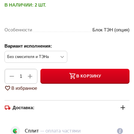
В НАЛИЧИИ:
2 ШТ.
Особенности
Блок ТЭН (опция)
Вариант исполнения:
+
−
В КОРЗИНУ
В избранное
Доставка: