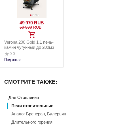
49 970
RUB
59 990
RUB
Verona 200 Gold 1.1 печь-
камин чугунный до 200м3
0.0
Под заказ
СМОТРИТЕ ТАКЖЕ:
Для Отопления
Печи отопительные
Аналог Бренеран, Булерьян
Длительного горения