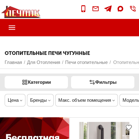
ОТОПИТЕЛЬНЫЕ ПЕЧИ ЧУГУННЫЕ
Главная
Для Отопления
Печи отопительные
Отопительн
/
/
/
Категории
Фильтры
Цена
Бренды
Макс. объем помещения
Модель