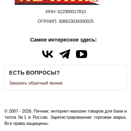
ИНН: 622900017810
ОГРНИП: 308623034300025
Самое интересное здесь:
ЕСТЬ ВОПРОСЫ?
Заказать обратный звонок
©️
2007
- 2026.
Печник: интернет-магазин товаров для бани и
тепла №1 в России.
Зарегистрированная торговая марка.
Все права защищены.