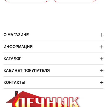
О МАГАЗИНЕ
ИНФОРМАЦИЯ
КАТАЛОГ
КАБИНЕТ ПОКУПАТЕЛЯ
КОНТАКТЫ