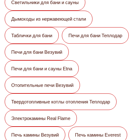
Светильники для бани и сауны
Дымоходы из нержавеющей стали
Таблички для бани
Печи для бани Теплодар
Печи для бани Везувий
Печи для бани и сауны Etna
Отопительные печи Везувий
Твердотопливные котлы отопления Теплодар
Электрокамины Real Flame
Печь камины Везувий
Печь камины Everest