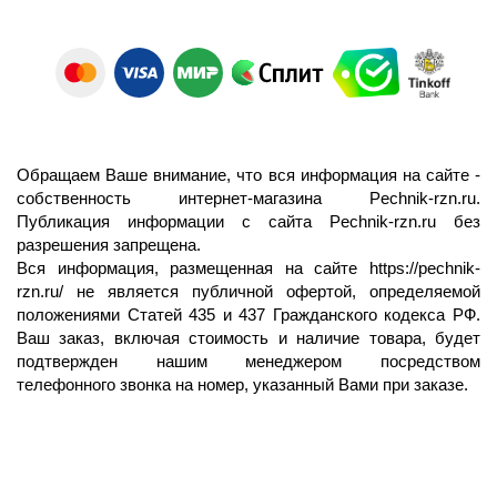
Обращаем Ваше внимание, что вся информация на сайте -
собственность интернет-магазина Pechnik-rzn.ru.
Публикация информации с сайта Pechnik-rzn.ru без
разрешения запрещена.
Вся информация, размещенная на сайте
https://pechnik-
rzn.ru/
не является публичной офертой, определяемой
положениями Статей 435 и 437 Гражданского кодекса РФ.
Ваш заказ, включая стоимость и наличие товара, будет
подтвержден нашим менеджером посредством
телефонного звонка на номер, указанный Вами при заказе.