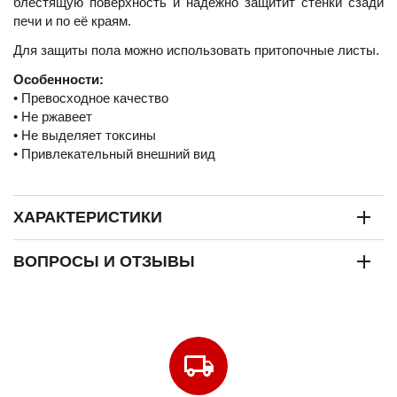
блестящую поверхность и надежно защитит стенки сзади
печи и по её краям.
Для защиты пола можно использовать притопочные листы.
Особенности:
• Превосходное качество
• Не ржавеет
• Не выделяет токсины
• Привлекательный внешний вид
ХАРАКТЕРИСТИКИ
ВОПРОСЫ И ОТЗЫВЫ