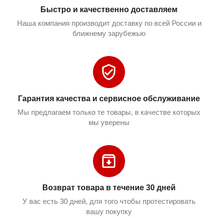
Быстро и качественно доставляем
Наша компания производит доставку по всей России и
ближнему зарубежью
Гарантия качества и сервисное обслуживание
Мы предлагаем только те товары, в качестве которых
мы уверены
Возврат товара в течение 30 дней
У вас есть 30 дней, для того чтобы протестировать
вашу покупку