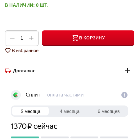
В НАЛИЧИИ:
0 ШТ.
+
−
В КОРЗИНУ
В избранное
Доставка: