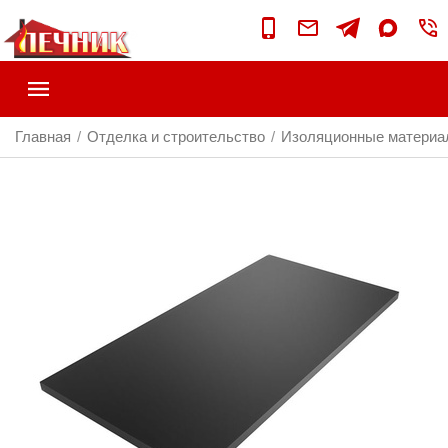
Главная
Отделка и строительство
Изоляционные матери
/
/