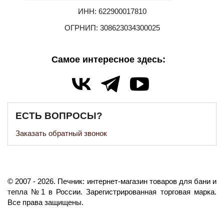
ИНН: 622900017810
ОГРНИП: 308623034300025
Самое интересное здесь:
ЕСТЬ ВОПРОСЫ?
Заказать обратный звонок
©️
2007
- 2026.
Печник: интернет-магазин товаров для бани и
тепла №1 в России.
Зарегистрированная торговая марка.
Все права защищены.