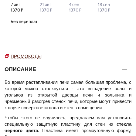
ПРОМОКОДЫ
ОПИСАНИЕ
Во время растапливания печи самая большая проблема, с
которой можно столкнуться - это выпадение золы и
угольков из открытой дверцы печи и зольника и
чрезмерный разогрев стенок печи, которые могут привести
к порче поверхности пола и стен в помещении.
Чтобы этого не случилось, предлагаем вам установить
специальную защитную пластину для стен из
стекла
черного цвета
. Пластина имеет прямоугольную форму,