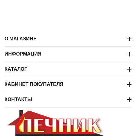
О МАГАЗИНЕ
ИНФОРМАЦИЯ
КАТАЛОГ
КАБИНЕТ ПОКУПАТЕЛЯ
КОНТАКТЫ