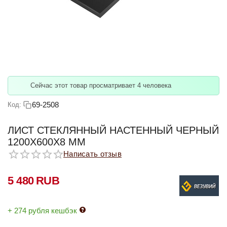
Сейчас этот товар просматривает 4 человека
69-2508
Код:
ЛИСТ СТЕКЛЯННЫЙ НАСТЕННЫЙ ЧЕРНЫЙ
1200Х600Х8 ММ
Написать отзыв
5 480
RUB
+ 274 рубля кешбэк