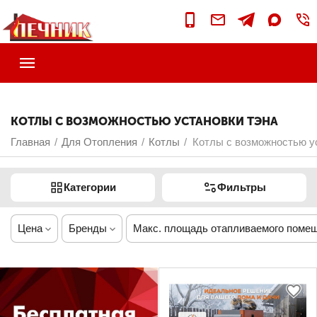
КОТЛЫ С ВОЗМОЖНОСТЬЮ УСТАНОВКИ ТЭНА
Главная
Для Отопления
Котлы
Котлы с возможностью у
/
/
/
Категории
Фильтры
Цена
Бренды
Макс. площадь отапливаемого поме