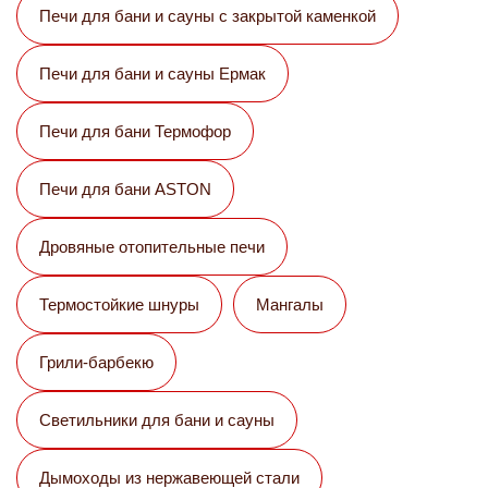
Печи для бани и сауны с закрытой каменкой
Печи для бани и сауны Eрмак
Печи для бани Термофор
Печи для бани ASTON
Дровяные отопительные печи
Термостойкие шнуры
Мангалы
Грили-барбекю
Светильники для бани и сауны
Дымоходы из нержавеющей стали