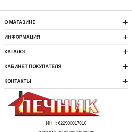
О МАГАЗИНЕ
ИНФОРМАЦИЯ
КАТАЛОГ
КАБИНЕТ ПОКУПАТЕЛЯ
КОНТАКТЫ
ИНН: 622900017810