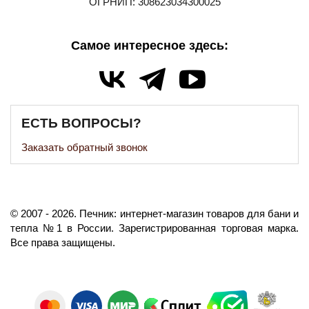
ОГРНИП: 308623034300025
Самое интересное здесь:
ЕСТЬ ВОПРОСЫ?
Заказать обратный звонок
©️
2007
- 2026.
Печник: интернет-магазин товаров для бани и
тепла №1 в России.
Зарегистрированная торговая марка.
Все права защищены.