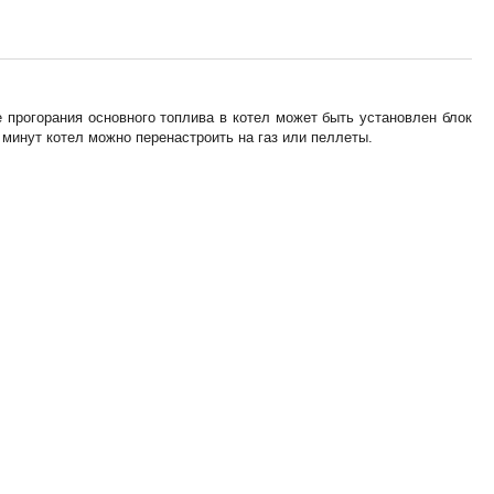
 прогорания основного топлива в котел может быть установлен блок
 минут котел можно перенастроить на газ или пеллеты.