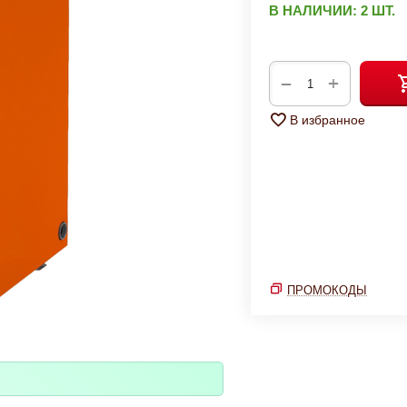
В НАЛИЧИИ:
2 ШТ.
+
−
В избранное
ПРОМОКОДЫ