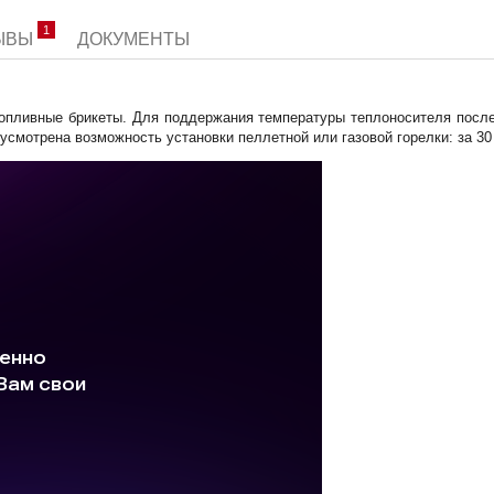
1
ЗЫВЫ
ДОКУМЕНТЫ
 топливные брикеты. Для поддержания температуры теплоносителя после
усмотрена возможность установки пеллетной или газовой горелки: за 30