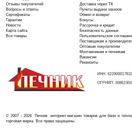
Отзывы покупателей
Доставка через ТК
Вопросы и ответы
Пункты выдачи заказов
Сертификаты
Обмен и возврат
Гарантии
Бонусы
Новости
Рассрочка и кредит
Карта сайта
Безопасность данных
Все товары
Пользовательское соглашен
Поставщикам и производите
Оптовым покупателям
Монтажникам и печникам
Вакансии
Реквизиты
ИНН: 62290001781
ОГРНИП: 30862303
©️
2007
- 2026.
Печник: интернет-магазин товаров для бани и тепл
торговая марка. Все права защищены.