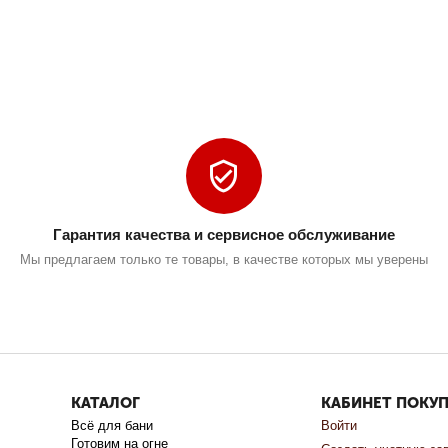
Гарантия качества и сервисное обслуживание
Мы предлагаем только те товары, в качестве которых мы уверены
КАТАЛОГ
КАБИНЕТ ПОКУ
Всё для бани
Войти
Готовим на огне