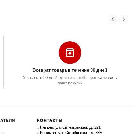
Возврат товара в течение 30 дней
У вас есть 30 дней, для того чтобы протестировать
вашу покупку
ПАТЕЛЯ
КОНТАКТЫ
г. Рязань, ул. Ситниковская, д. 221
г. Коломна, ул. Октябрьская, д. 88А