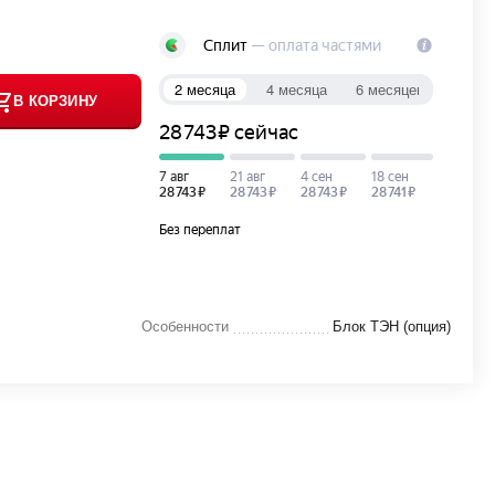
В КОРЗИНУ
Особенности
Блок ТЭН (опция)