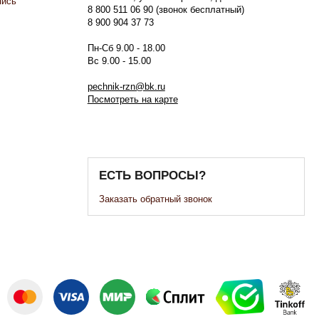
пись
8 800 511 06 90 (звонок бесплатный)
8 900 904 37 73
Пн-Сб 9.00 - 18.00
Вс 9.00 - 15.00
pechnik-rzn@bk.ru
Посмотреть на карте
ЕСТЬ ВОПРОСЫ?
Заказать обратный звонок