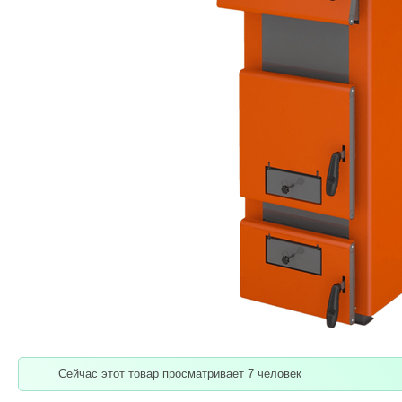
Сейчас этот товар просматривает 7 человек