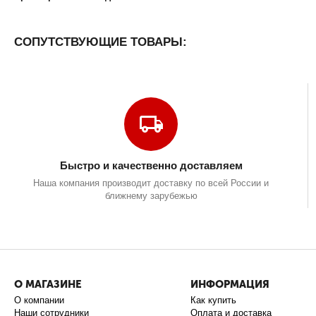
СОПУТСТВУЮЩИЕ ТОВАРЫ:
Быстро и качественно доставляем
Наша компания производит доставку по всей России и
ближнему зарубежью
О МАГАЗИНЕ
ИНФОРМАЦИЯ
О компании
Как купить
Наши сотрудники
Оплата и доставка