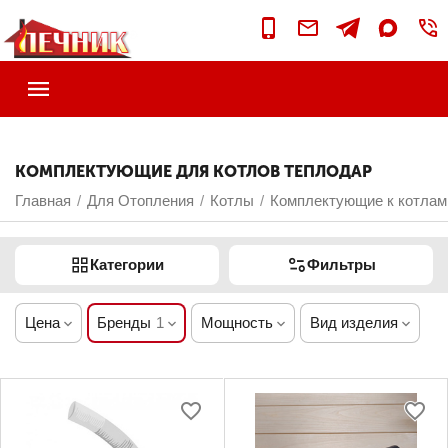
КОМПЛЕКТУЮЩИЕ ДЛЯ КОТЛОВ ТЕПЛОДАР
Главная
Для Отопления
Котлы
Комплектующие к котлам
/
/
/
Категории
Фильтры
Цена
Бренды
1
Мощность
Вид изделия