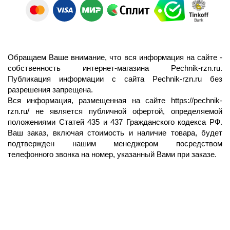
Обращаем Ваше внимание, что вся информация на сайте -
собственность интернет-магазина Pechnik-rzn.ru.
Публикация информации с сайта Pechnik-rzn.ru без
разрешения запрещена.
Вся информация, размещенная на сайте
https://pechnik-
rzn.ru/
не является публичной офертой, определяемой
положениями Статей 435 и 437 Гражданского кодекса РФ.
Ваш заказ, включая стоимость и наличие товара, будет
подтвержден нашим менеджером посредством
телефонного звонка на номер, указанный Вами при заказе.