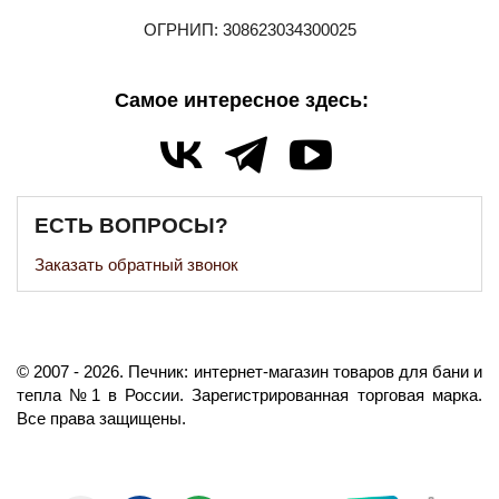
ОГРНИП: 308623034300025
Самое интересное здесь:
ЕСТЬ ВОПРОСЫ?
Заказать обратный звонок
©️
2007
- 2026.
Печник: интернет-магазин товаров для бани и
тепла №1 в России.
Зарегистрированная торговая марка.
Все права защищены.