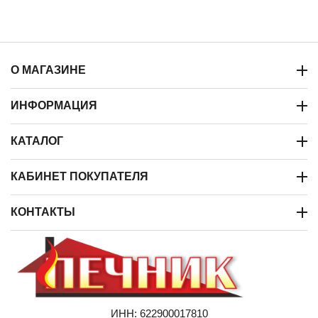
О МАГАЗИНЕ
ИНФОРМАЦИЯ
КАТАЛОГ
КАБИНЕТ ПОКУПАТЕЛЯ
КОНТАКТЫ
ИНН: 622900017810