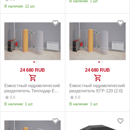
В наличии:
1 шт.
В наличии:
12 шт.
24 680
RUB
24 680
RUB
Емкостный гидравлический
Емкостный гидравлический
разделитель Теплодар ЕГР
разделитель ЕГР-120 (2.0)
120
0.0
0.0
В наличии:
1 шт.
В наличии:
1 шт.