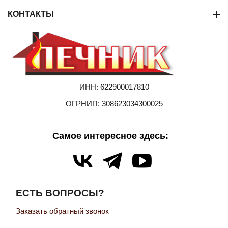
КОНТАКТЫ
ИНН: 622900017810
ОГРНИП: 308623034300025
Самое интересное здесь:
ЕСТЬ ВОПРОСЫ?
Заказать обратный звонок