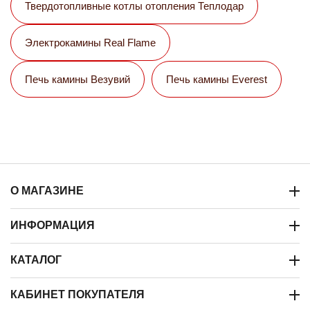
Твердотопливные котлы отопления Теплодар
Электрокамины Real Flame
Печь камины Везувий
Печь камины Everest
О МАГАЗИНЕ
ИНФОРМАЦИЯ
КАТАЛОГ
КАБИНЕТ ПОКУПАТЕЛЯ