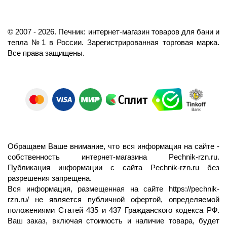
©️
2007
- 2026.
Печник: интернет-магазин товаров для бани и
тепла №1 в России.
Зарегистрированная торговая марка.
Все права защищены.
Обращаем Ваше внимание, что вся информация на сайте -
собственность интернет-магазина Pechnik-rzn.ru.
Публикация информации с сайта Pechnik-rzn.ru без
разрешения запрещена.
Вся информация, размещенная на сайте
https://pechnik-
rzn.ru/
не является публичной офертой, определяемой
положениями Статей 435 и 437 Гражданского кодекса РФ.
Ваш заказ, включая стоимость и наличие товара, будет