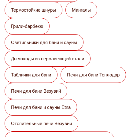
Термостойкие шнуры
Мангалы
Грили-барбекю
Светильники для бани и сауны
Дымоходы из нержавеющей стали
Таблички для бани
Печи для бани Теплодар
Печи для бани Везувий
Печи для бани и сауны Etna
Отопительные печи Везувий