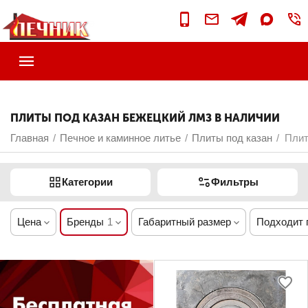
ПЛИТЫ ПОД КАЗАН БЕЖЕЦКИЙ ЛМЗ В НАЛИЧИИ
Главная
Печное и каминное литье
Плиты под казан
Плит
/
/
/
Категории
Фильтры
Цена
Бренды
1
Габаритный размер
Подходит 