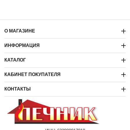
О МАГАЗИНЕ
ИНФОРМАЦИЯ
КАТАЛОГ
КАБИНЕТ ПОКУПАТЕЛЯ
КОНТАКТЫ