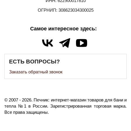
ИНН: 622900017810
ОГРНИП: 308623034300025
Самое интересное здесь:
ЕСТЬ ВОПРОСЫ?
Заказать обратный звонок
©️
2007
- 2026.
Печник: интернет-магазин товаров для бани и
тепла №1 в России.
Зарегистрированная торговая марка.
Все права защищены.