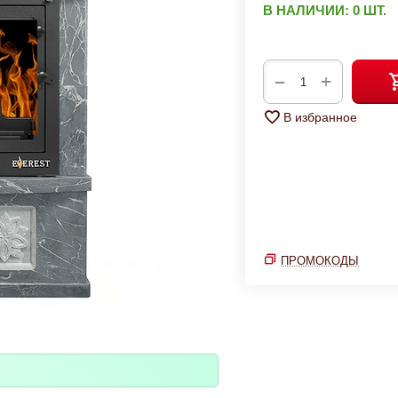
В НАЛИЧИИ:
0 ШТ.
+
−
В избранное
ПРОМОКОДЫ