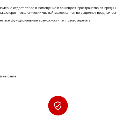
номерно отдаёт тепло в помещение и защищает пространство от вредны
ькохлорит – экологически чистый материал, он не выделяет вредных ве
ет все функциональные возможности теплового агрегата.
й на сайте