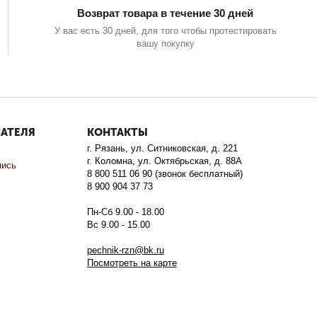
Возврат товара в течение 30 дней
У вас есть 30 дней, для того чтобы протестировать
вашу покупку
ПАТЕЛЯ
КОНТАКТЫ
г. Рязань, ул. Ситниковская, д. 221
г. Коломна, ул. Октябрьская, д. 88А
пись
8 800 511 06 90 (звонок бесплатный)
8 900 904 37 73
Пн-Сб 9.00 - 18.00
Вс 9.00 - 15.00
pechnik-rzn@bk.ru
Посмотреть на карте