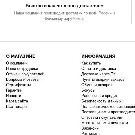
Быстро и качественно доставляем
Наша компания производит доставку по всей России и
ближнему зарубежью
О МАГАЗИНЕ
ИНФОРМАЦИЯ
О компании
Как купить
Наши сотрудники
Оплата и доставка
Отзывы покупателей
Доставка через ТК
Вопросы и ответы
Пункты выдачи заказов
Сертификаты
Обмен и возврат
Гарантии
Бонусы
Новости
Рассрочка и кредит
Карта сайта
Безопасность данных
Все товары
Пользовательское соглашен
Поставщикам и производите
Оптовым покупателям
Монтажникам и печникам
Вакансии
Реквизиты