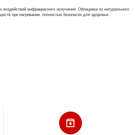
х воздействий инфракрасного излучения. Облицовка из натурального
ществ при нагревании, полностью безопасен для здоровья.