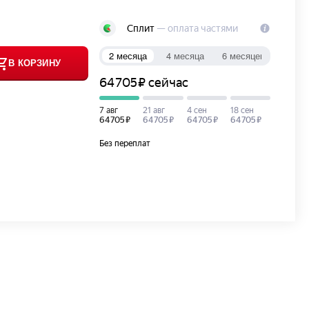
В КОРЗИНУ