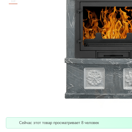
Сейчас этот товар просматривает 8 человек