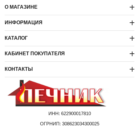
О МАГАЗИНЕ
ИНФОРМАЦИЯ
КАТАЛОГ
КАБИНЕТ ПОКУПАТЕЛЯ
КОНТАКТЫ
ИНН: 622900017810
ОГРНИП: 308623034300025