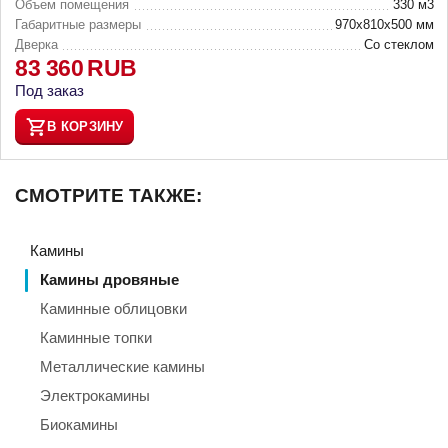
Объем помещения
330 м3
Габаритные размеры
970х810х500 мм
Дверка
Со стеклом
83 360
RUB
Под заказ
В КОРЗИНУ
СМОТРИТЕ ТАКЖЕ:
Камины
Камины дровяные
Каминные облицовки
Каминные топки
Металлические камины
Электрокамины
Биокамины