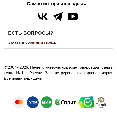
Самое интересное здесь:
ЕСТЬ ВОПРОСЫ?
Заказать обратный звонок
©️
2007
- 2026.
Печник: интернет-магазин товаров для бани и
тепла №1 в России.
Зарегистрированная торговая марка.
Все права защищены.