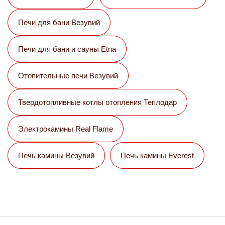
Печи для бани Везувий
Печи для бани и сауны Etna
Отопительные печи Везувий
Твердотопливные котлы отопления Теплодар
Электрокамины Real Flame
Печь камины Везувий
Печь камины Everest