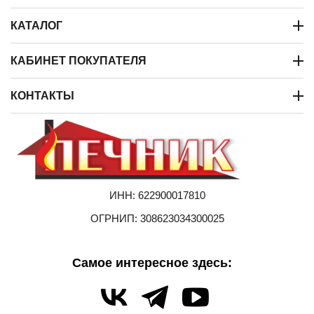
КАТАЛОГ
КАБИНЕТ ПОКУПАТЕЛЯ
КОНТАКТЫ
ИНН: 622900017810
ОГРНИП: 308623034300025
Самое интересное здесь: