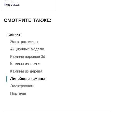
Под заказ
СМОТРИТЕ ТАКЖЕ:
Камины
Электрокамины
Акционные модели
Камины паровые 3d
Камины из камня
Камины из дерева
Линейные камины
Электроочаги
Порталы