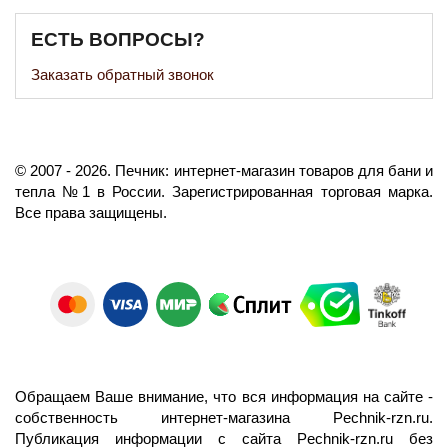
ЕСТЬ ВОПРОСЫ?
Заказать обратный звонок
©️
2007
- 2026.
Печник: интернет-магазин товаров для бани и
тепла №1 в России.
Зарегистрированная торговая марка.
Все права защищены.
Обращаем Ваше внимание, что вся информация на сайте -
собственность интернет-магазина Pechnik-rzn.ru.
Публикация информации с сайта Pechnik-rzn.ru без