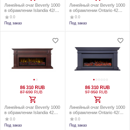
Линейный очаг Beverly 1000
Линейный очаг Beverly 1000
в обрамлении Islandia 42/BV
в обрамлении Ontario 42
WT
WT
0.0
0.0
Под заказ
Под заказ
86 310
RUB
86 310
RUB
87 690
RUB
97 950
RUB
Линейный очаг Beverly 1000
Линейный очаг Beverly 1000
в обрамлении Islandia 42
в обрамлении Ontario 42/BV
AO
GR
0.0
0.0
Под заказ
Под заказ