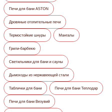
Печи для бани ASTON
Дровяные отопительные печи
Термостойкие шнуры
Мангалы
Грили-барбекю
Светильники для бани и сауны
Дымоходы из нержавеющей стали
Таблички для бани
Печи для бани Теплодар
Печи для бани Везувий