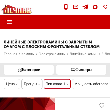
ЛИНЕЙНЫЕ ЭЛЕКТРОКАМИНЫ С ЗАКРЫТЫМ
ОЧАГОМ С ПЛОСКИМ ФРОНТАЛЬНЫМ СТЕКЛОМ
Главная
Камины
Электрокамины
Линейные камины
Ли
/
/
/
/
Категории
Фильтры
Цена
Бренды
Тип очага
1
Мощность обогрева