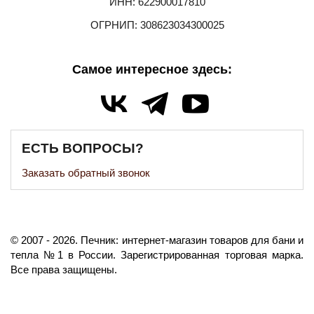
ИНН: 622900017810
ОГРНИП: 308623034300025
Самое интересное здесь:
ЕСТЬ ВОПРОСЫ?
Заказать обратный звонок
©️
2007
- 2026.
Печник: интернет-магазин товаров для бани и
тепла №1 в России.
Зарегистрированная торговая марка.
Все права защищены.