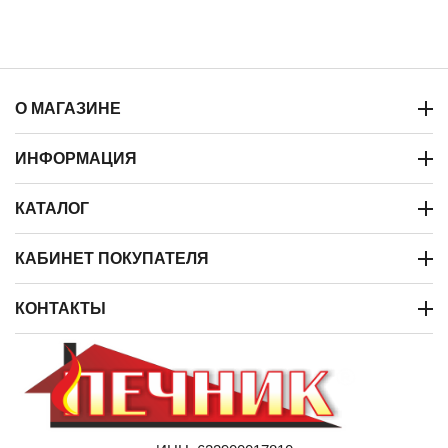
О МАГАЗИНЕ
ИНФОРМАЦИЯ
КАТАЛОГ
КАБИНЕТ ПОКУПАТЕЛЯ
КОНТАКТЫ