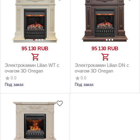
95 130
RUB
95 130
RUB
Электрокамин Lilian WT с
Электрокамин Lilian DN с
очагом 3D Oregan
очагом 3D Oregan
0.0
0.0
Под заказ
Под заказ