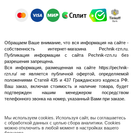
Обращаем Ваше внимание, что вся информация на сайте -
собственность интернет-магазина Pechnik-rzn.ru.
Публикация информации с сайта Pechnik-rzn.ru без
разрешения запрещена.
Вся информация, размещенная на сайте
https://pechnik-
rzn.ru/
не является публичной офертой, определяемой
положениями Статей 435 и 437 Гражданского кодекса РФ.
Ваш заказ, включая стоимость и наличие товара, будет
подтвержден нашим менеджером посредством
телефонного звонка на номер, указанный Вами при заказе.
Мы используем cookies. Используя сайт, вы соглашаетесь
с обработкой данных с целью сбора аналитики. Cookies
можно отключить в любой момент в настройках вашего
браузера.