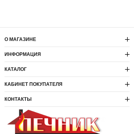
О МАГАЗИНЕ
ИНФОРМАЦИЯ
КАТАЛОГ
КАБИНЕТ ПОКУПАТЕЛЯ
КОНТАКТЫ