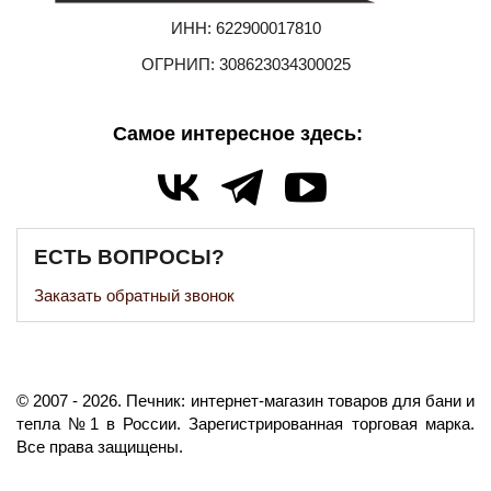
ИНН: 622900017810
ОГРНИП: 308623034300025
Самое интересное здесь:
ЕСТЬ ВОПРОСЫ?
Заказать обратный звонок
©️
2007
- 2026.
Печник: интернет-магазин товаров для бани и
тепла №1 в России.
Зарегистрированная торговая марка.
Все права защищены.