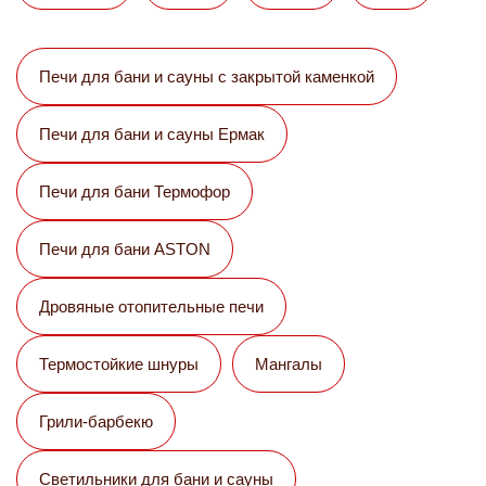
Печи для бани и сауны с закрытой каменкой
Печи для бани и сауны Eрмак
Печи для бани Термофор
Печи для бани ASTON
Дровяные отопительные печи
Термостойкие шнуры
Мангалы
Грили-барбекю
Светильники для бани и сауны