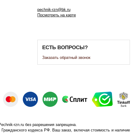
pechnik-rzn@bk.ru
Посмотреть на карте
ЕСТЬ ВОПРОСЫ?
Заказать обратный звонок
echnik-rzn.ru без разрешения запрещена.
 Гражданского кодекса РФ. Ваш заказ, включая стоимость и наличие