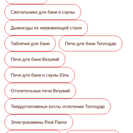
Светильники для бани и сауны
Дымоходы из нержавеющей стали
Таблички для бани
Печи для бани Теплодар
Печи для бани Везувий
Печи для бани и сауны Etna
Отопительные печи Везувий
Твердотопливные котлы отопления Теплодар
Электрокамины Real Flame