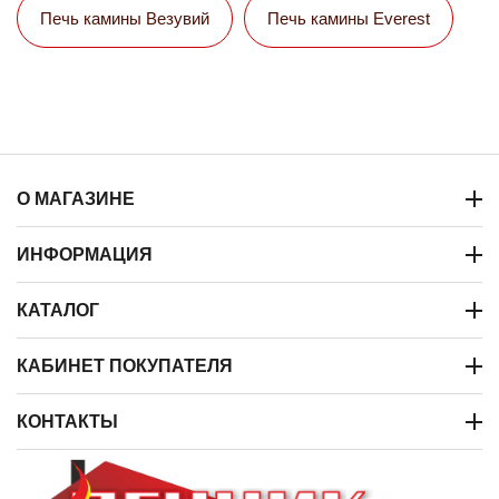
Печь камины Везувий
Печь камины Everest
О МАГАЗИНЕ
ИНФОРМАЦИЯ
КАТАЛОГ
КАБИНЕТ ПОКУПАТЕЛЯ
КОНТАКТЫ