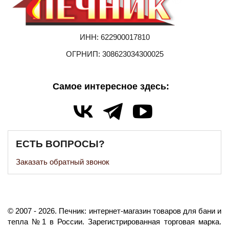
ИНН: 622900017810
ОГРНИП: 308623034300025
Самое интересное здесь:
ЕСТЬ ВОПРОСЫ?
Заказать обратный звонок
©️
2007
- 2026.
Печник: интернет-магазин товаров для бани и
тепла №1 в России.
Зарегистрированная торговая марка.