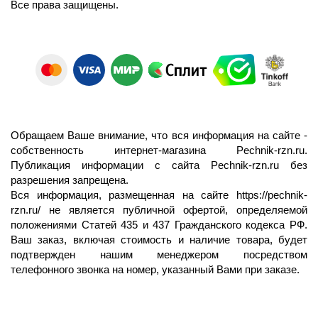
Все права защищены.
Обращаем Ваше внимание, что вся информация на сайте -
собственность интернет-магазина Pechnik-rzn.ru.
Публикация информации с сайта Pechnik-rzn.ru без
разрешения запрещена.
Вся информация, размещенная на сайте
https://pechnik-
rzn.ru/
не является публичной офертой, определяемой
положениями Статей 435 и 437 Гражданского кодекса РФ.
Ваш заказ, включая стоимость и наличие товара, будет
подтвержден нашим менеджером посредством
телефонного звонка на номер, указанный Вами при заказе.