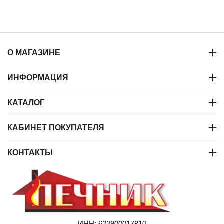
О МАГАЗИНЕ
ИНФОРМАЦИЯ
КАТАЛОГ
КАБИНЕТ ПОКУПАТЕЛЯ
КОНТАКТЫ
ИНН: 622900017810