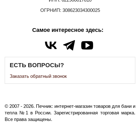
ОГРНИП: 308623034300025
Самое интересное здесь:
ЕСТЬ ВОПРОСЫ?
Заказать обратный звонок
©️
2007
- 2026.
Печник: интернет-магазин товаров для бани и
тепла №1 в России.
Зарегистрированная торговая марка.
Все права защищены.