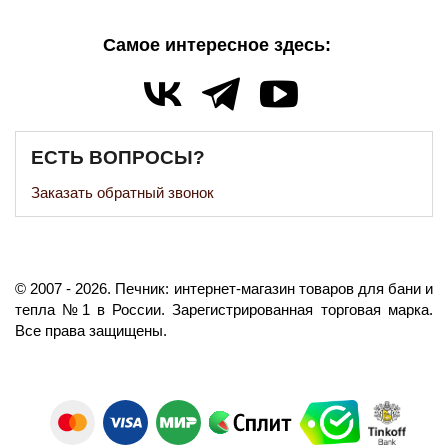
Самое интересное здесь:
ЕСТЬ ВОПРОСЫ?
Заказать обратный звонок
©️
2007
- 2026.
Печник: интернет-магазин товаров для бани и
тепла №1 в России.
Зарегистрированная торговая марка.
Все права защищены.