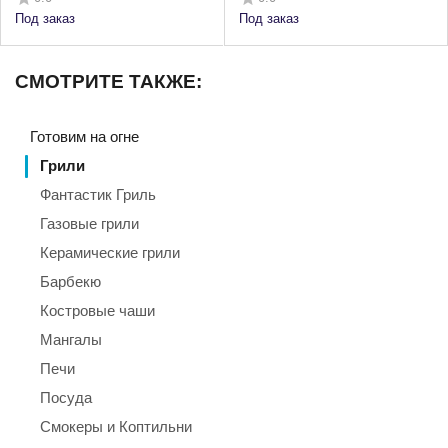
Под заказ
Под заказ
СМОТРИТЕ ТАКЖЕ:
Готовим на огне
Грили
Фантастик Гриль
Газовые грили
Керамические грили
Барбекю
Костровые чаши
Мангалы
Печи
Посуда
Смокеры и Коптильни