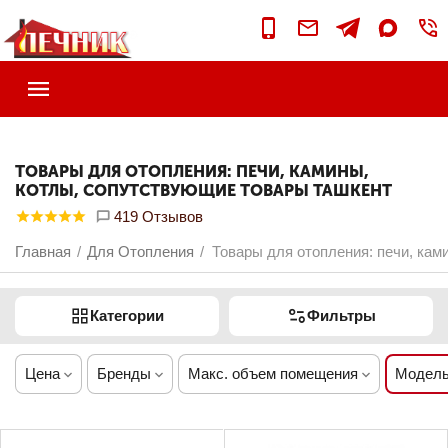
ТОВАРЫ ДЛЯ ОТОПЛЕНИЯ: ПЕЧИ, КАМИНЫ,
КОТЛЫ, СОПУТСТВУЮЩИЕ ТОВАРЫ ТАШКЕНТ
419 Отзывов
Главная
Для Отопления
Товары для отопления: печи, кам
/
/
Категории
Фильтры
Цена
Бренды
Макс. объем помещения
Модель