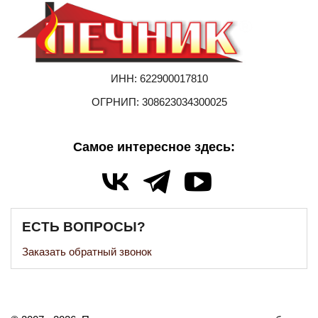
ИНН: 622900017810
ОГРНИП: 308623034300025
Самое интересное здесь:
ЕСТЬ ВОПРОСЫ?
Заказать обратный звонок