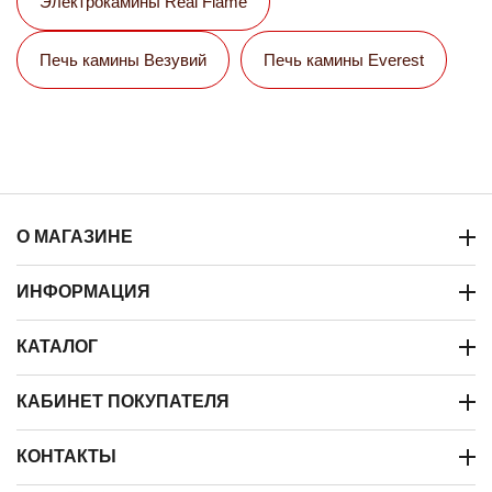
Электрокамины Real Flame
Печь камины Везувий
Печь камины Everest
О МАГАЗИНЕ
ИНФОРМАЦИЯ
КАТАЛОГ
КАБИНЕТ ПОКУПАТЕЛЯ
КОНТАКТЫ