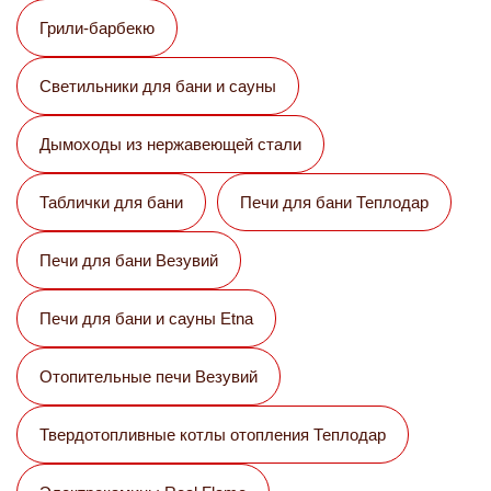
Грили-барбекю
Светильники для бани и сауны
Дымоходы из нержавеющей стали
Таблички для бани
Печи для бани Теплодар
Печи для бани Везувий
Печи для бани и сауны Etna
Отопительные печи Везувий
Твердотопливные котлы отопления Теплодар