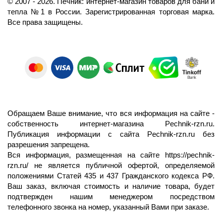
©️
2007
- 2026.
Печник: интернет-магазин товаров для бани и
тепла №1 в России.
Зарегистрированная торговая марка.
Все права защищены.
Обращаем Ваше внимание, что вся информация на сайте -
собственность интернет-магазина Pechnik-rzn.ru.
Публикация информации с сайта Pechnik-rzn.ru без
разрешения запрещена.
Вся информация, размещенная на сайте
https://pechnik-
rzn.ru/
не является публичной офертой, определяемой
положениями Статей 435 и 437 Гражданского кодекса РФ.
Ваш заказ, включая стоимость и наличие товара, будет
подтвержден нашим менеджером посредством
телефонного звонка на номер, указанный Вами при заказе.