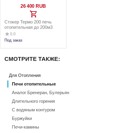
26 400
RUB
Стокер Термо 200 печь
отопительная до 200м3
0.0
Под заказ
СМОТРИТЕ ТАКЖЕ:
Для Отопления
Печи отопительные
Аналог Бренеран, Булерьян
Длительного горения
С водяным контуром
Буржуйки
Печи-камины