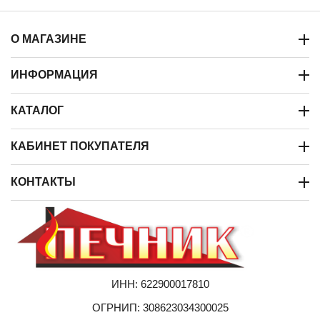
О МАГАЗИНЕ
ИНФОРМАЦИЯ
КАТАЛОГ
КАБИНЕТ ПОКУПАТЕЛЯ
КОНТАКТЫ
ИНН: 622900017810
ОГРНИП: 308623034300025