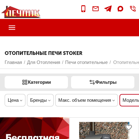
ОТОПИТЕЛЬНЫЕ ПЕЧИ STOKER
Главная
Для Отопления
Печи отопительные
Отопительн
/
/
/
Категории
Фильтры
Цена
Бренды
Макс. объем помещения
Модель