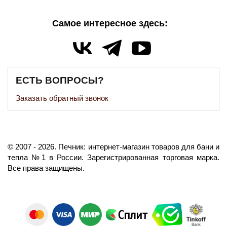
Самое интересное здесь:
ЕСТЬ ВОПРОСЫ?
Заказать обратный звонок
©️
2007
- 2026.
Печник: интернет-магазин товаров для бани и
тепла №1 в России.
Зарегистрированная торговая марка.
Все права защищены.