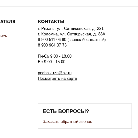
ПАТЕЛЯ
КОНТАКТЫ
г. Рязань, ул. Ситниковская, д. 221
г. Коломна, ул. Октябрьская, д. 88А
пись
8 800 511 06 90 (звонок бесплатный)
8 900 904 37 73
Пн-Сб 9.00 - 18.00
Вс 9.00 - 15.00
pechnik-rzn@bk.ru
Посмотреть на карте
ЕСТЬ ВОПРОСЫ?
Заказать обратный звонок