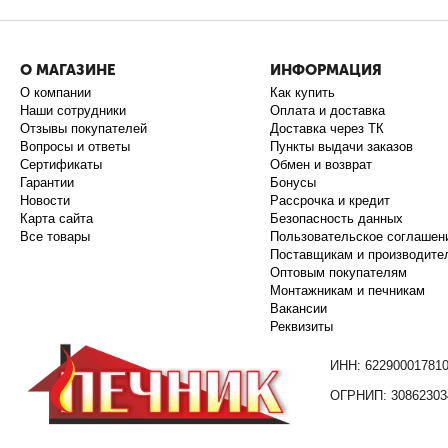
О МАГАЗИНЕ
ИНФОРМАЦИЯ
О компании
Как купить
Наши сотрудники
Оплата и доставка
Отзывы покупателей
Доставка через ТК
Вопросы и ответы
Пункты выдачи заказов
Сертификаты
Обмен и возврат
Гарантии
Бонусы
Новости
Рассрочка и кредит
Карта сайта
Безопасность данных
Все товары
Пользовательское соглашен
Поставщикам и производите
Оптовым покупателям
Монтажникам и печникам
Вакансии
Реквизиты
ИНН: 62290001781
ОГРНИП: 30862303