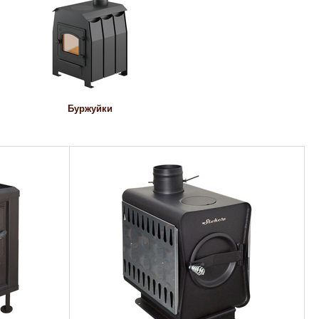
Буржуйки