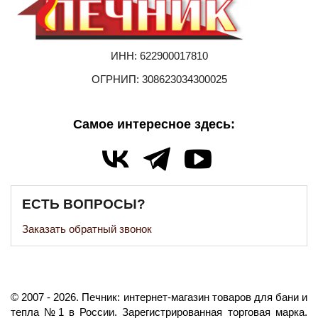
ИНН: 622900017810
ОГРНИП: 308623034300025
Самое интересное здесь:
ЕСТЬ ВОПРОСЫ?
Заказать обратный звонок
©️
2007
- 2026.
Печник: интернет-магазин товаров для бани и
тепла №1 в России.
Зарегистрированная торговая марка.