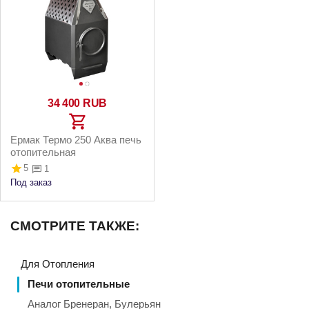
34 400
RUB
Ермак Термо 250 Аква печь
отопительная
5
1
Под заказ
СМОТРИТЕ ТАКЖЕ:
Для Отопления
Печи отопительные
Аналог Бренеран, Булерьян