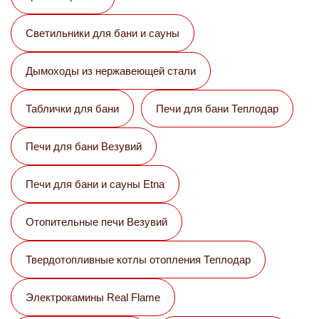
Светильники для бани и сауны
Дымоходы из нержавеющей стали
Таблички для бани
Печи для бани Теплодар
Печи для бани Везувий
Печи для бани и сауны Etna
Отопительные печи Везувий
Твердотопливные котлы отопления Теплодар
Электрокамины Real Flame