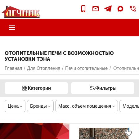
ОТОПИТЕЛЬНЫЕ ПЕЧИ С ВОЗМОЖНОСТЬЮ
УСТАНОВКИ ТЭНА
Главная
Для Отопления
Печи отопительные
Отопительн
/
/
/
Категории
Фильтры
Цена
Бренды
Макс. объем помещения
Модель