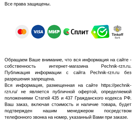
Все права защищены.
Обращаем Ваше внимание, что вся информация на сайте -
собственность интернет-магазина Pechnik-rzn.ru.
Публикация информации с сайта Pechnik-rzn.ru без
разрешения запрещена.
Вся информация, размещенная на сайте
https://pechnik-
rzn.ru/
не является публичной офертой, определяемой
положениями Статей 435 и 437 Гражданского кодекса РФ.
Ваш заказ, включая стоимость и наличие товара, будет
подтвержден нашим менеджером посредством
телефонного звонка на номер, указанный Вами при заказе.