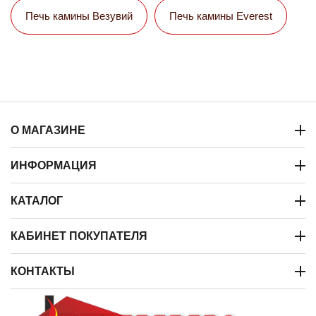
Печь камины Везувий
Печь камины Everest
О МАГАЗИНЕ
ИНФОРМАЦИЯ
КАТАЛОГ
КАБИНЕТ ПОКУПАТЕЛЯ
КОНТАКТЫ