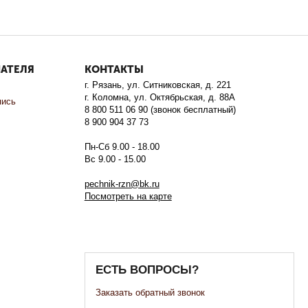
ПАТЕЛЯ
КОНТАКТЫ
г. Рязань, ул. Ситниковская, д. 221
г. Коломна, ул. Октябрьская, д. 88А
пись
8 800 511 06 90 (звонок бесплатный)
8 900 904 37 73
Пн-Сб 9.00 - 18.00
Вс 9.00 - 15.00
pechnik-rzn@bk.ru
Посмотреть на карте
ЕСТЬ ВОПРОСЫ?
Заказать обратный звонок