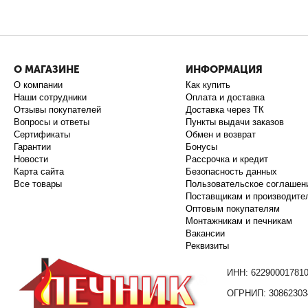
О МАГАЗИНЕ
ИНФОРМАЦИЯ
О компании
Как купить
Наши сотрудники
Оплата и доставка
Отзывы покупателей
Доставка через ТК
Вопросы и ответы
Пункты выдачи заказов
Сертификаты
Обмен и возврат
Гарантии
Бонусы
Новости
Рассрочка и кредит
Карта сайта
Безопасность данных
Все товары
Пользовательское соглашен
Поставщикам и производите
Оптовым покупателям
Монтажникам и печникам
Вакансии
Реквизиты
ИНН: 62290001781
ОГРНИП: 30862303